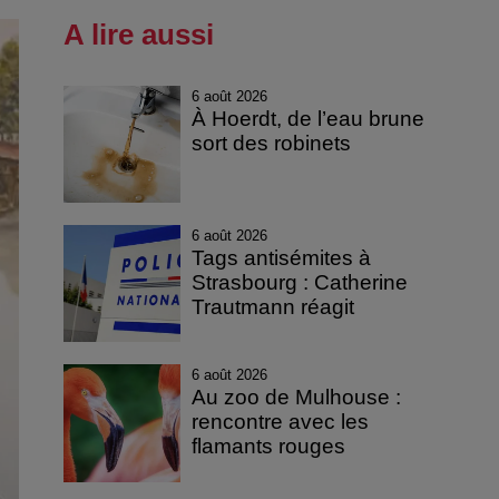
A lire aussi
6 août 2026
À Hoerdt, de l’eau brune
sort des robinets
6 août 2026
Tags antisémites à
Strasbourg : Catherine
Trautmann réagit
6 août 2026
Au zoo de Mulhouse :
rencontre avec les
flamants rouges