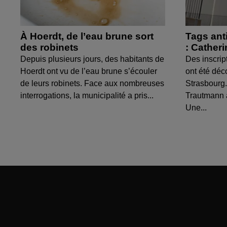
À Hoerdt, de l’eau brune sort
Tags ant
des robinets
: Cather
Depuis plusieurs jours, des habitants de
Des inscrip
Hoerdt ont vu de l’eau brune s’écouler
ont été déc
de leurs robinets. Face aux nombreuses
Strasbourg.
interrogations, la municipalité a pris...
Trautmann 
Une...