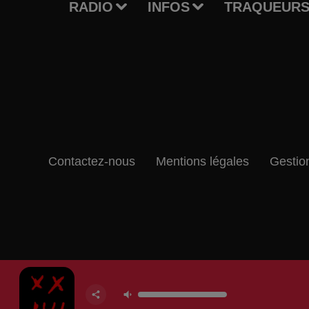
RADIO
INFOS
TRAQUEURS
Contactez-nous
Mentions légales
Gestio