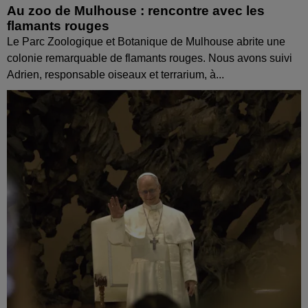
Au zoo de Mulhouse : rencontre avec les
flamants rouges
Le Parc Zoologique et Botanique de Mulhouse abrite une
colonie remarquable de flamants rouges. Nous avons suivi
Adrien, responsable oiseaux et terrarium, à...