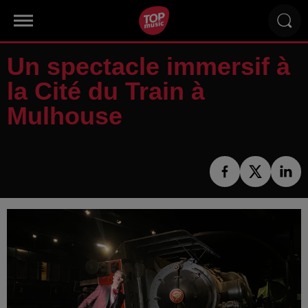
Un spectacle immersif à
la Cité du Train à
Mulhouse