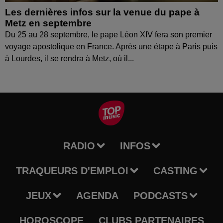
Les dernières infos sur la venue du pape à
Metz en septembre
Du 25 au 28 septembre, le pape Léon XIV fera son premier
voyage apostolique en France. Après une étape à Paris puis
à Lourdes, il se rendra à Metz, où il...
RADIO
INFOS
TRAQUEURS D'EMPLOI
CASTING
JEUX
AGENDA
PODCASTS
HOROSCOPE
CLUBS PARTENAIRES