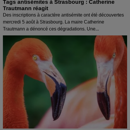
Tags antisémites à Strasbourg : Catherine
Trautmann réagit
Des inscriptions à caractère antisémite ont été découvertes
mercredi 5 août à Strasbourg. La maire Catherine
Trautmann a dénoncé ces dégradations. Une...