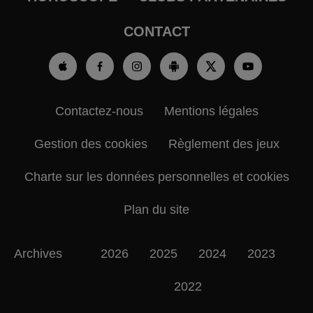
CONTACT
Contactez-nous
Mentions légales
Gestion des cookies
Règlement des jeux
Charte sur les données personnelles et cookies
Plan du site
Archives
2026
2025
2024
2023
2022