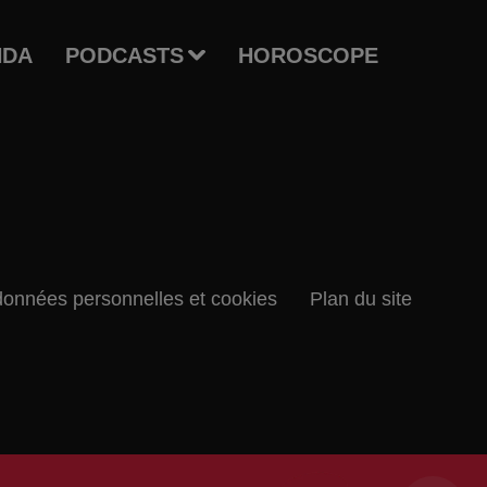
NDA
PODCASTS
HOROSCOPE
données personnelles et cookies
Plan du site