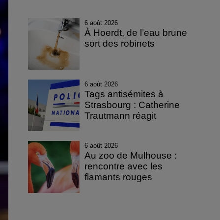
6 août 2026
À Hoerdt, de l’eau brune
sort des robinets
6 août 2026
Tags antisémites à
Strasbourg : Catherine
Trautmann réagit
6 août 2026
Au zoo de Mulhouse :
rencontre avec les
flamants rouges