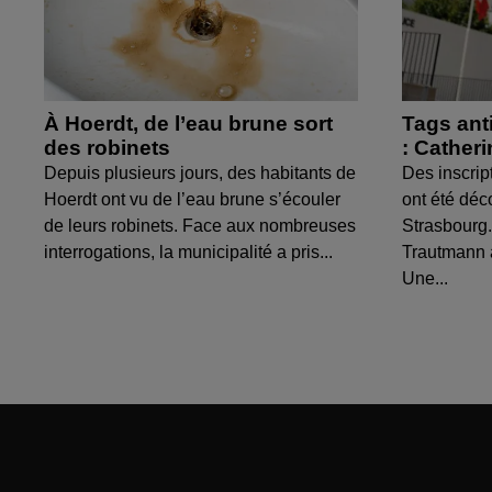
À Hoerdt, de l’eau brune sort
Tags ant
des robinets
: Cather
Depuis plusieurs jours, des habitants de
Des inscrip
Hoerdt ont vu de l’eau brune s’écouler
ont été déc
de leurs robinets. Face aux nombreuses
Strasbourg.
interrogations, la municipalité a pris...
Trautmann 
Une...