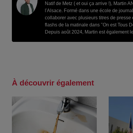
Natif de Metz ( et oui ça arrive !), Marti
l'Alsace. Formé dans une école de journal
collaborer avec plusieurs titres de presse 
flashs de la matinale dans "On est Tous D
Depuis août 2024, Martin est également le 
À découvrir également