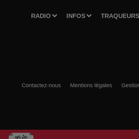
RADIO
INFOS
TRAQUEURS
Contactez-nous
Mentions légales
Gestio