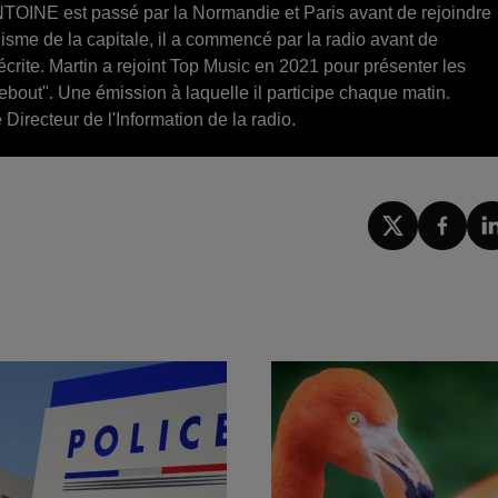
n ANTOINE est passé par la Normandie et Paris avant de rejoindre
isme de la capitale, il a commencé par la radio avant de
écrite. Martin a rejoint Top Music en 2021 pour présenter les
ebout". Une émission à laquelle il participe chaque matin.
Directeur de l'Information de la radio.