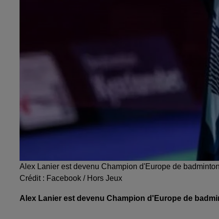
Alex Lanier est devenu Champion d'Europe de badminton 
Crédit :
Facebook / Hors Jeux
Alex Lanier est devenu Champion d'Europe de badmint