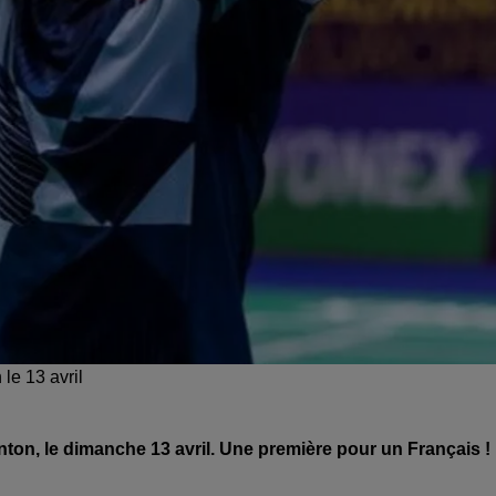
le 13 avril
on, le dimanche 13 avril. Une première pour un Français !