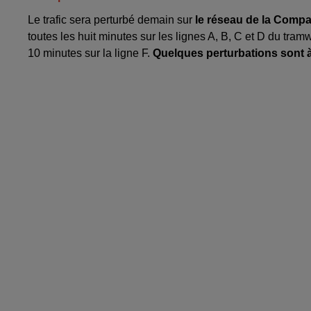
Le trafic sera perturbé demain sur
le réseau de la Comp
toutes les huit minutes sur les lignes A, B, C et D du tram
10 minutes sur la ligne F.
Quelques perturbations sont à