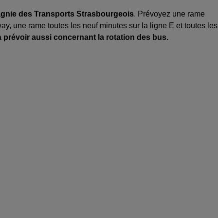
agnie des Transports Strasbourgeois
. Prévoyez une rame
way, une rame toutes les neuf minutes sur la ligne E et toutes les
 prévoir aussi concernant la rotation des bus.