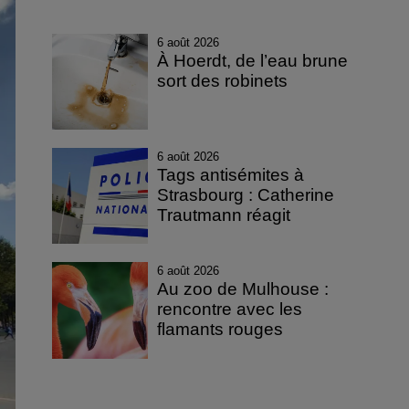
6 août 2026
À Hoerdt, de l’eau brune
sort des robinets
6 août 2026
Tags antisémites à
Strasbourg : Catherine
Trautmann réagit
6 août 2026
Au zoo de Mulhouse :
rencontre avec les
flamants rouges