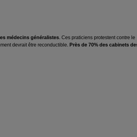
les médecins généralistes
. Ces praticiens protestent contre le
ent devrait être reconductible.
Près de 70% des cabinets de