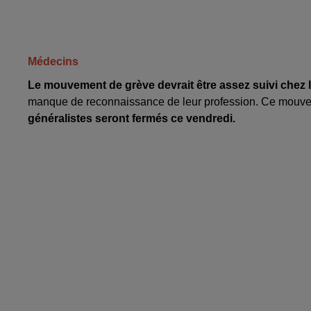
Médecins
Le mouvement de grève devrait être assez suivi chez 
manque de reconnaissance de leur profession. Ce mouvem
généralistes seront fermés ce vendredi.