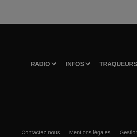
RADIO
INFOS
TRAQUEURS
Contactez-nous
Mentions légales
Gestio