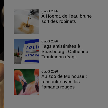
6 août 2026
À Hoerdt, de l’eau brune
sort des robinets
6 août 2026
Tags antisémites à
Strasbourg : Catherine
Trautmann réagit
6 août 2026
Au zoo de Mulhouse :
rencontre avec les
flamants rouges