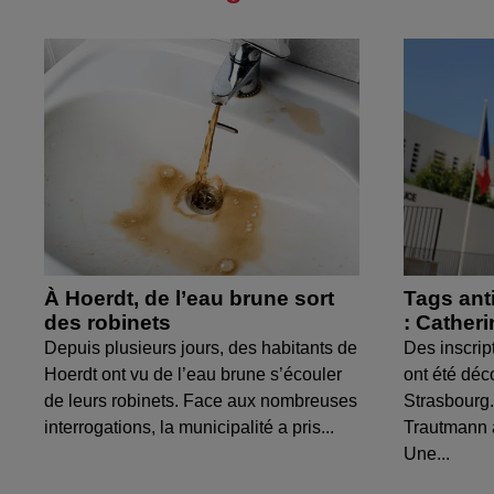
À Hoerdt, de l’eau brune sort
Tags ant
des robinets
: Cather
Depuis plusieurs jours, des habitants de
Des inscrip
Hoerdt ont vu de l’eau brune s’écouler
ont été déc
de leurs robinets. Face aux nombreuses
Strasbourg.
interrogations, la municipalité a pris...
Trautmann 
Une...