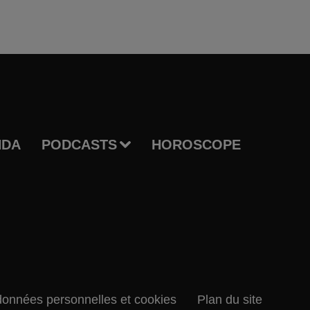
NDA
PODCASTS
HOROSCOPE
données personnelles et cookies
Plan du site