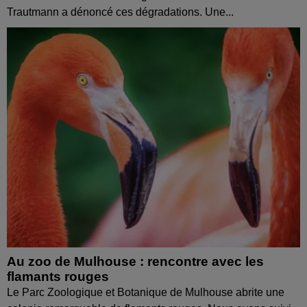
Trautmann a dénoncé ces dégradations. Une...
Au zoo de Mulhouse : rencontre avec les
flamants rouges
Le Parc Zoologique et Botanique de Mulhouse abrite une