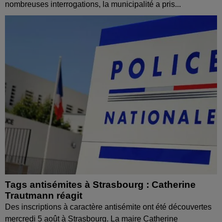
nombreuses interrogations, la municipalité a pris...
Tags antisémites à Strasbourg : Catherine
Trautmann réagit
Des inscriptions à caractère antisémite ont été découvertes
mercredi 5 août à Strasbourg. La maire Catherine