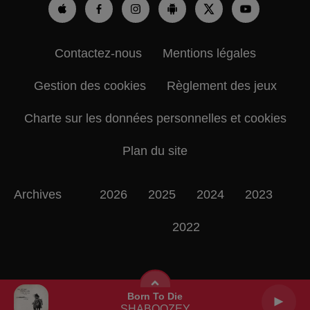
Contactez-nous
Mentions légales
Gestion des cookies
Règlement des jeux
Charte sur les données personnelles et cookies
Plan du site
Archives
2026
2025
2024
2023
2022
Born To Die
SHABOOZEY