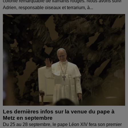
colonie remarquable de flamants rouges. Nous avons suivi
Adrien, responsable oiseaux et terrarium, à...
Les dernières infos sur la venue du pape à
Metz en septembre
Du 25 au 28 septembre, le pape Léon XIV fera son premier