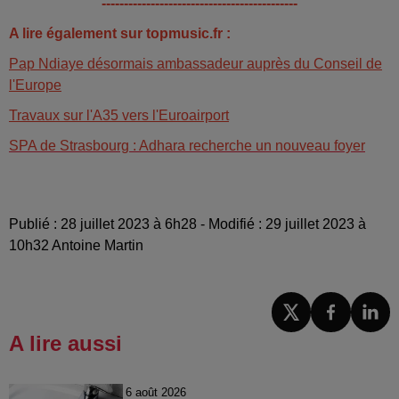
--------------------------------------------
A lire également sur topmusic.fr :
Pap Ndiaye désormais ambassadeur auprès du Conseil de
l'Europe
Travaux sur l'A35 vers l'Euroairport
SPA de Strasbourg : Adhara recherche un nouveau foyer
Publié : 28 juillet 2023 à 6h28 - Modifié : 29 juillet 2023 à
10h32 Antoine Martin
A lire aussi
6 août 2026