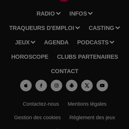
RADIO
INFOS
TRAQUEURS D'EMPLOI
CASTING
JEUX
AGENDA
PODCASTS
HOROSCOPE
CLUBS PARTENAIRES
CONTACT
Contactez-nous
Mentions légales
Gestion des cookies
Règlement des jeux