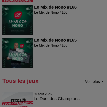
Le Mix de Nono #166
Le Mix de Nono #166
Le Mix de Nono #165
Le Mix de Nono #165
Tous les jeux
Voir plus
30 août 2025
Le Duel des Champions