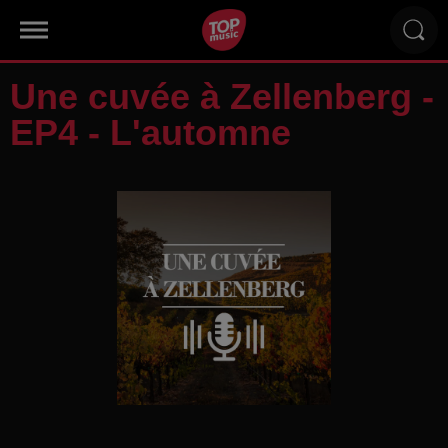
Une cuvée à Zellenberg -
EP4 - L'automne