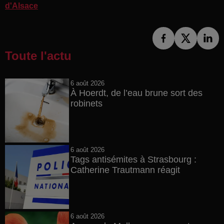
d'Alsace
Toute l'actu
6 août 2026
À Hoerdt, de l’eau brune sort des
robinets
6 août 2026
Tags antisémites à Strasbourg :
Catherine Trautmann réagit
6 août 2026