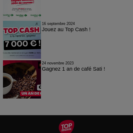
16 septembre 2024
Jouez au Top Cash !
24 novembre 2023
Gagnez 1 an de café Sati !