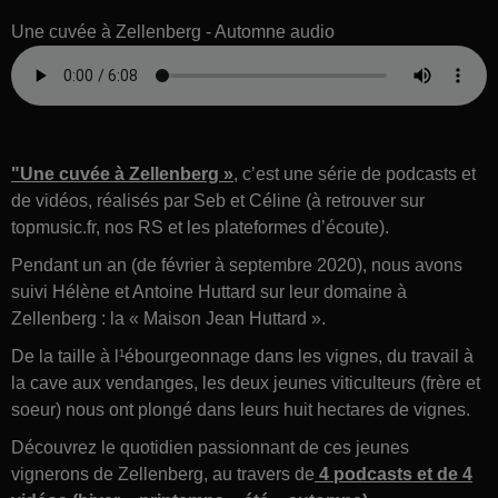
Une cuvée à Zellenberg - Automne audio
"Une cuvée à Zellenberg »
, c’est une série de podcasts et
de vidéos, réalisés par Seb et Céline (à retrouver sur
topmusic.fr, nos RS et les plateformes d’écoute).
Pendant un an (de février à septembre 2020), nous avons
suivi Hélène et Antoine Huttard sur leur domaine à
Zellenberg : la « Maison Jean Huttard ».
De la taille à l¹ébourgeonnage dans les vignes, du travail à
la cave aux vendanges, les deux jeunes viticulteurs (frère et
soeur) nous ont plongé dans leurs huit hectares de vignes.
Découvrez le quotidien passionnant de ces jeunes
vignerons de Zellenberg, au travers de
4 podcasts et de 4