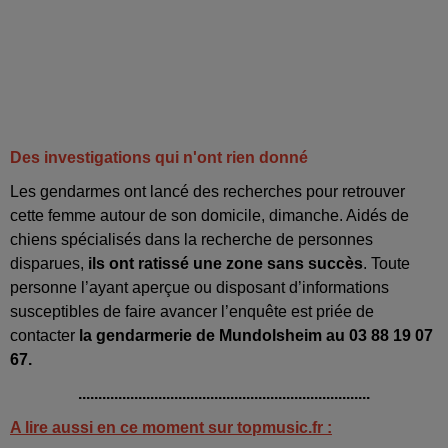
Des investigations qui n'ont rien donné
Les gendarmes ont lancé des recherches pour retrouver
cette femme autour de son domicile, dimanche. Aidés de
chiens spécialisés dans la recherche de personnes
disparues,
ils ont ratissé une zone sans succès
. Toute
personne l’ayant aperçue ou disposant d’informations
susceptibles de faire avancer l’enquête est priée de
contacter
la gendarmerie de Mundolsheim au 03 88 19 07
67.
.........................................................................
A lire aussi en ce moment sur topmusic.fr :