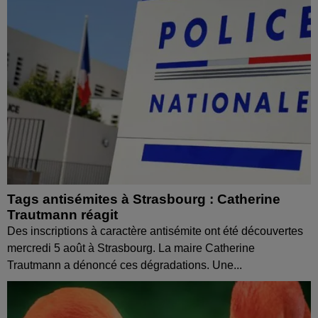
Tags antisémites à Strasbourg : Catherine
Trautmann réagit
Des inscriptions à caractère antisémite ont été découvertes
mercredi 5 août à Strasbourg. La maire Catherine
Trautmann a dénoncé ces dégradations. Une...