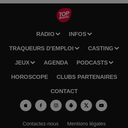
RADIO
INFOS
TRAQUEURS D'EMPLOI
CASTING
JEUX
AGENDA
PODCASTS
HOROSCOPE
CLUBS PARTENAIRES
CONTACT
Contactez-nous
Mentions légales