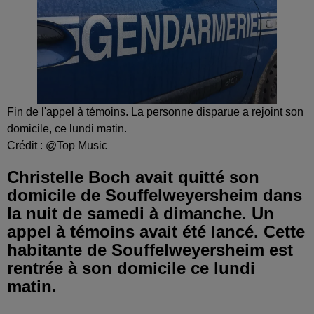
Fin de l'appel à témoins. La personne disparue a rejoint son
domicile, ce lundi matin.
Crédit :
@Top Music
Christelle Boch avait quitté son
domicile de Souffelweyersheim dans
la nuit de samedi à dimanche. Un
appel à témoins avait été lancé. Cette
habitante de Souffelweyersheim est
rentrée à son domicile ce lundi
matin.