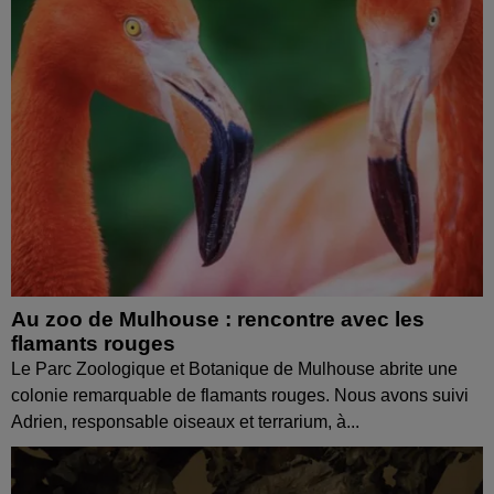
Au zoo de Mulhouse : rencontre avec les
flamants rouges
Le Parc Zoologique et Botanique de Mulhouse abrite une
colonie remarquable de flamants rouges. Nous avons suivi
Adrien, responsable oiseaux et terrarium, à...