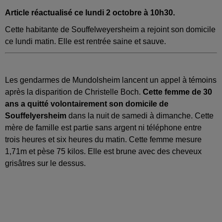
Article réactualisé ce lundi 2 octobre à 10h30.
Cette habitante de Souffelweyersheim a rejoint son domicile
ce lundi matin. Elle est rentrée saine et sauve.
Les gendarmes de Mundolsheim lancent un appel à témoins
après la disparition de Christelle Boch.
Cette femme de 30
ans a quitté volontairement son domicile de
Souffelyersheim
dans la nuit de samedi à dimanche. Cette
mère de famille est partie sans argent ni téléphone entre
trois heures et six heures du matin. Cette femme mesure
1,71m et pèse 75 kilos. Elle est brune avec des cheveux
grisâtres sur le dessus.