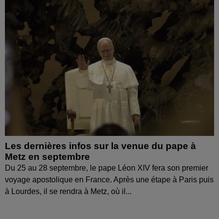
Les dernières infos sur la venue du pape à
Metz en septembre
Du 25 au 28 septembre, le pape Léon XIV fera son premier
voyage apostolique en France. Après une étape à Paris puis
à Lourdes, il se rendra à Metz, où il...