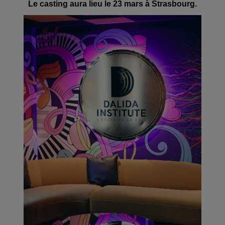
Le casting aura lieu le 23 mars à Strasbourg.