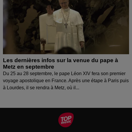
Les dernières infos sur la venue du pape à
Metz en septembre
Du 25 au 28 septembre, le pape Léon XIV fera son premier
voyage apostolique en France. Après une étape à Paris puis
à Lourdes, il se rendra à Metz, où il...