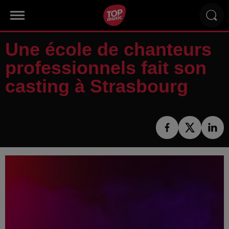
Une école de chanteurs
professionnels fait son
casting à Strasbourg