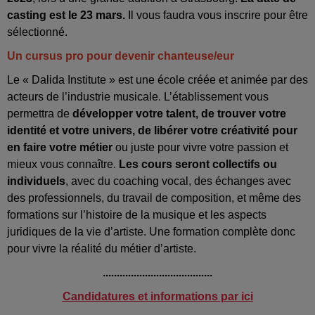
casting est le 23 mars.
Il vous faudra vous inscrire pour être
sélectionné.
Un cursus pro pour devenir chanteuse/eur
Le « Dalida Institute » est une école créée et animée par des
acteurs de l’industrie musicale. L’établissement vous
permettra de
développer votre talent, de trouver votre
identité et votre univers, de libérer votre créativité pour
en faire votre métier
ou juste pour vivre votre passion et
mieux vous connaître.
Les cours seront collectifs ou
individuels
, avec du coaching vocal, des échanges avec
des professionnels, du travail de composition, et même des
formations sur l’histoire de la musique et les aspects
juridiques de la vie d’artiste. Une formation complète donc
pour vivre la réalité du métier d’artiste.
.......................................
Candidatures et informations par ici