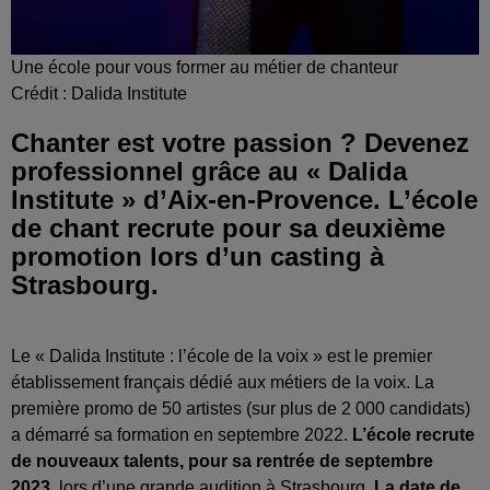
Une école pour vous former au métier de chanteur
Crédit :
Dalida Institute
Chanter est votre passion ? Devenez
professionnel grâce au « Dalida
Institute » d’Aix-en-Provence. L’école
de chant recrute pour sa deuxième
promotion lors d’un casting à
Strasbourg.
Le « Dalida Institute : l’école de la voix » est le premier
établissement français dédié aux métiers de la voix. La
première promo de 50 artistes (sur plus de 2 000 candidats)
a démarré sa formation en septembre 2022.
L’école recrute
de nouveaux talents, pour sa rentrée de septembre
2023
, lors d’une grande audition à Strasbourg.
La date de