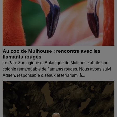
Au zoo de Mulhouse : rencontre avec les
flamants rouges
Le Parc Zoologique et Botanique de Mulhouse abrite une
colonie remarquable de flamants rouges. Nous avons suivi
Adrien, responsable oiseaux et terrarium, à...