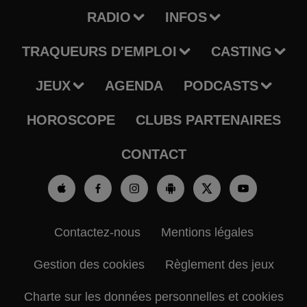
RADIO
INFOS
TRAQUEURS D'EMPLOI
CASTING
JEUX
AGENDA
PODCASTS
HOROSCOPE
CLUBS PARTENAIRES
CONTACT
Contactez-nous
Mentions légales
Gestion des cookies
Règlement des jeux
Charte sur les données personnelles et cookies