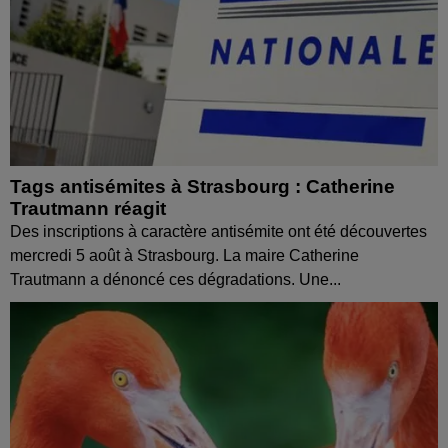
Tags antisémites à Strasbourg : Catherine
Trautmann réagit
Des inscriptions à caractère antisémite ont été découvertes
mercredi 5 août à Strasbourg. La maire Catherine
Trautmann a dénoncé ces dégradations. Une...