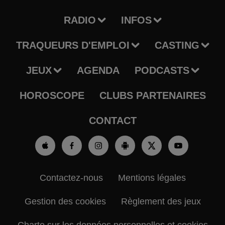
RADIO
INFOS
TRAQUEURS D'EMPLOI
CASTING
JEUX
AGENDA
PODCASTS
HOROSCOPE
CLUBS PARTENAIRES
CONTACT
Contactez-nous
Mentions légales
Gestion des cookies
Règlement des jeux