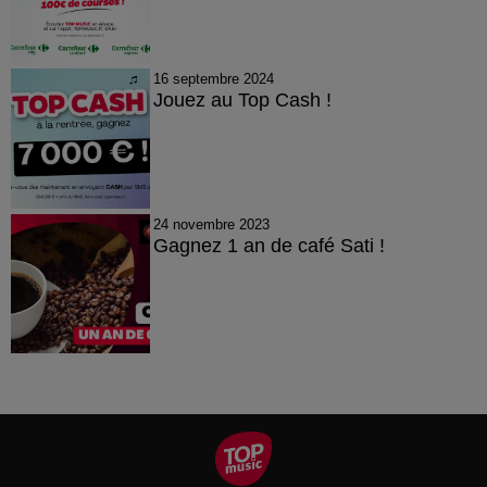
16 septembre 2024
Jouez au Top Cash !
24 novembre 2023
Gagnez 1 an de café Sati !