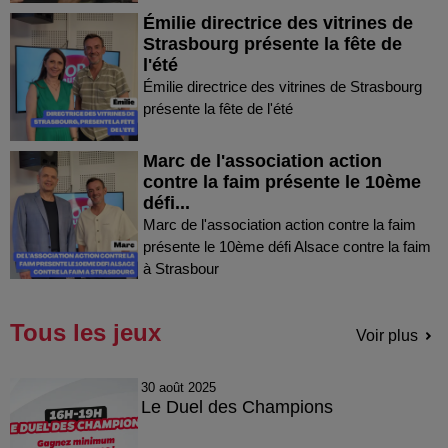
Émilie directrice des vitrines de
Strasbourg présente la fête de
l'été
Émilie directrice des vitrines de Strasbourg
présente la fête de l'été
Marc de l'association action
contre la faim présente le 10ème
défi...
Marc de l'association action contre la faim
présente le 10ème défi Alsace contre la faim
à Strasbour
Tous les jeux
Voir plus
30 août 2025
Le Duel des Champions