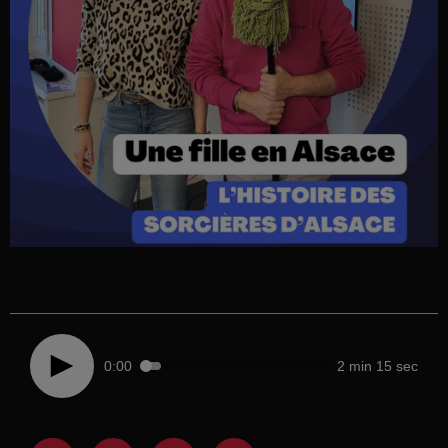
0:00
2 min 15 sec