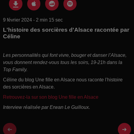
9 février 2024 - 2 min 15 sec
L'histoire des sorcières d'Alsace racontée par
Céline
Les personnalités qui font vivre, bouger et danser l’Alsace,
vous donnent rendez-vous tous les soirs, 19-21h dans la
Top Family.
Céline du blog Une fille en Alsace nous raconte l'histoire
des sorcières en Alsace.
Retrouvez-la sur son blog Une fille en Alsace
Interview réalisée par Erwan Le Guilloux.