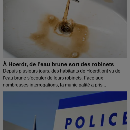
À Hoerdt, de l’eau brune sort des robinets
Depuis plusieurs jours, des habitants de Hoerdt ont vu de
l’eau brune s’écouler de leurs robinets. Face aux
nombreuses interrogations, la municipalité a pris...