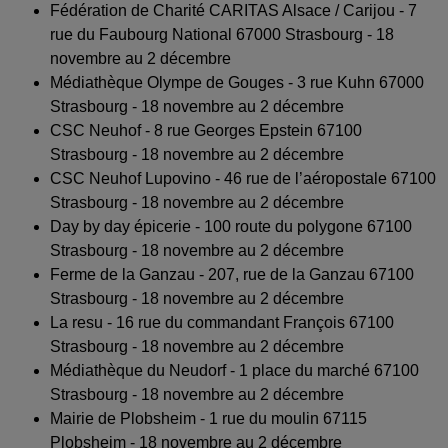
Fédération de Charité CARITAS Alsace / Carijou - 7
rue du Faubourg National 67000 Strasbourg - 18
novembre au 2 décembre
Médiathèque Olympe de Gouges - 3 rue Kuhn 67000
Strasbourg - 18 novembre au 2 décembre
CSC Neuhof - 8 rue Georges Epstein 67100
Strasbourg - 18 novembre au 2 décembre
CSC Neuhof Lupovino - 46 rue de l’aéropostale 67100
Strasbourg - 18 novembre au 2 décembre
Day by day épicerie - 100 route du polygone 67100
Strasbourg - 18 novembre au 2 décembre
Ferme de la Ganzau - 207, rue de la Ganzau 67100
Strasbourg - 18 novembre au 2 décembre
La resu - 16 rue du commandant François 67100
Strasbourg - 18 novembre au 2 décembre
Médiathèque du Neudorf - 1 place du marché 67100
Strasbourg - 18 novembre au 2 décembre
Mairie de Plobsheim - 1 rue du moulin 67115
Plobsheim - 18 novembre au 2 décembre