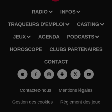
RADIO
INFOS
TRAQUEURS D'EMPLOI
CASTING
JEUX
AGENDA
PODCASTS
HOROSCOPE
CLUBS PARTENAIRES
CONTACT
Contactez-nous
Mentions légales
Gestion des cookies
Règlement des jeux