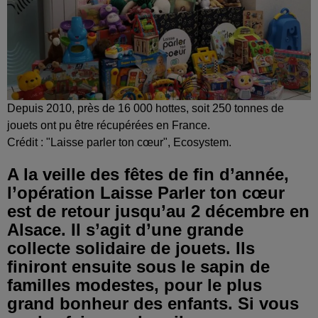
Depuis 2010, près de 16 000 hottes, soit 250 tonnes de
jouets ont pu être récupérées en France.
Crédit :
"Laisse parler ton cœur", Ecosystem.
A la veille des fêtes de fin d’année,
l’opération Laisse Parler ton cœur
est de retour jusqu’au 2 décembre en
Alsace. Il s’agit d’une grande
collecte solidaire de jouets. Ils
finiront ensuite sous le sapin de
familles modestes, pour le plus
grand bonheur des enfants. Si vous