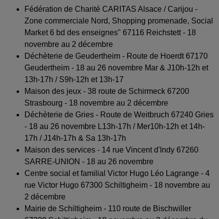
Fédération de Charité CARITAS Alsace / Carijou -
Zone commerciale Nord, Shopping promenade, Social
Market 6 bd des enseignes" 67116 Reichstett - 18
novembre au 2 décembre
Déchèterie de Geudertheim - Route de Hoerdt 67170
Geudertheim - 18 au 26 novembre Mar & J10h-12h et
13h-17h / S9h-12h et 13h-17
Maison des jeux - 38 route de Schirmeck 67200
Strasbourg - 18 novembre au 2 décembre
Déchèterie de Gries - Route de Weitbruch 67240 Gries
- 18 au 26 novembre L13h-17h / Mer10h-12h et 14h-
17h / J14h-17h & Sa 13h-17h
Maison des services - 14 rue Vincent d'Indy 67260
SARRE-UNION - 18 au 26 novembre
Centre social et familial Victor Hugo Léo Lagrange - 4
rue Victor Hugo 67300 Schiltigheim - 18 novembre au
2 décembre
Mairie de Schiltigheim - 110 route de Bischwiller