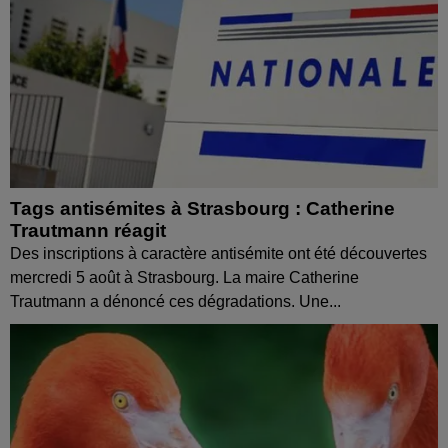
Tags antisémites à Strasbourg : Catherine
Trautmann réagit
Des inscriptions à caractère antisémite ont été découvertes
mercredi 5 août à Strasbourg. La maire Catherine
Trautmann a dénoncé ces dégradations. Une...