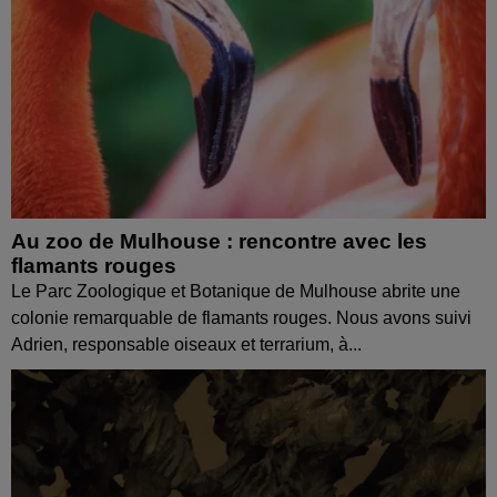
Au zoo de Mulhouse : rencontre avec les
flamants rouges
Le Parc Zoologique et Botanique de Mulhouse abrite une
colonie remarquable de flamants rouges. Nous avons suivi
Adrien, responsable oiseaux et terrarium, à...