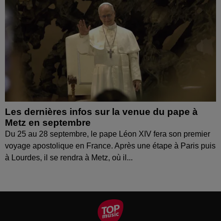
Les dernières infos sur la venue du pape à
Metz en septembre
Du 25 au 28 septembre, le pape Léon XIV fera son premier
voyage apostolique en France. Après une étape à Paris puis
à Lourdes, il se rendra à Metz, où il...