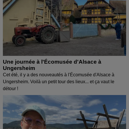
Une journée à l'Écomusée d'Alsace à
Ungersheim
Cet été, il y a des nouveautés à l'Écomusée d'Alsace à
Ungersheim. Voilà un petit tour des lieux... et ça vaut le
détour !