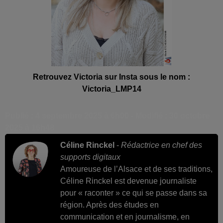
Retrouvez Victoria sur Insta sous le nom :
Victoria_LMP14
Publié : 4 septembre 2025 à 6h00 - Modifié : 30 octobre
2025 à 16h48
Céline Rinckel
-
Rédactrice en chef des
supports digitaux
Amoureuse de l’Alsace et de ses traditions,
Céline Rinckel est devenue journaliste
pour « raconter » ce qui se passe dans sa
région. Après des études en
communication et en journalisme, en