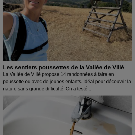
Les sentiers poussettes de la Vallée de Villé
La Vallée de Villé propose 14 randonnées à faire en
poussette ou avec de jeunes enfants. Idéal pour découvrir la
nature sans grande difficulté. On a testé...