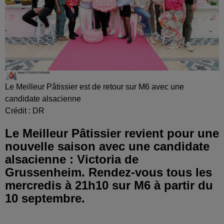
Le Meilleur Pâtissier est de retour sur M6 avec une
candidate alsacienne
Crédit :
DR
Le Meilleur Pâtissier revient pour une
nouvelle saison avec une candidate
alsacienne : Victoria de
Grussenheim. Rendez-vous tous les
mercredis à 21h10 sur M6 à partir du
10 septembre.