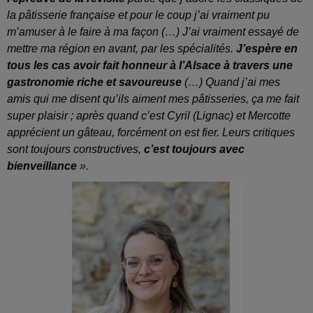
la pâtisserie française et pour le coup j’ai vraiment pu
m’amuser à le faire à ma façon (…) J’ai vraiment essayé de
mettre ma région en avant, par les spécialités.
J’espère en
tous les cas avoir fait honneur à l’Alsace à travers une
gastronomie riche et savoureuse
(…) Quand j’ai mes
amis qui me disent qu’ils aiment mes pâtisseries, ça me fait
super plaisir ; après quand c’est Cyril (Lignac) et Mercotte
apprécient un gâteau, forcément on est fier. Leurs critiques
sont toujours constructives,
c’est toujours avec
bienveillance
».