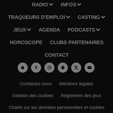
RADIO
INFOS
TRAQUEURS D'EMPLOI
CASTING
JEUX
AGENDA
PODCASTS
HOROSCOPE
CLUBS PARTENAIRES
CONTACT
Contactez-nous
Mentions légales
Gestion des cookies
Règlement des jeux
Charte sur les données personnelles et cookies