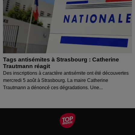
Tags antisémites à Strasbourg : Catherine
Trautmann réagit
Des inscriptions à caractère antisémite ont été découvertes
mercredi 5 août à Strasbourg. La maire Catherine
Trautmann a dénoncé ces dégradations. Une...