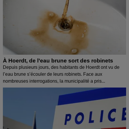
À Hoerdt, de l’eau brune sort des robinets
Depuis plusieurs jours, des habitants de Hoerdt ont vu de
l’eau brune s’écouler de leurs robinets. Face aux
nombreuses interrogations, la municipalité a pris...