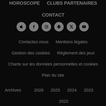
HOROSCOPE
CLUBS PARTENAIRES
CONTACT
Contactez-nous
Mentions légales
Gestion des cookies
Règlement des jeux
Charte sur les données personnelles et cookies
Plan du site
Archives
2026
2025
2024
2023
2022