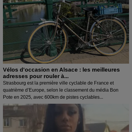
Vélos d'occasion en Alsace : les meilleures
adresses pour rouler à...
Strasbourg est la première ville cyclable de France et
quatrième d’Europe, selon le classement du média Bon
Pote en 2025, avec 600km de pistes cyclables...