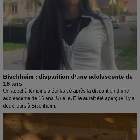
Bischheim : disparition d’une adolescente de
16 ans
Un appel à témoins a été lancé après la disparition d’une
adolescente de 16 ans, Urielle. Elle aurait été aperçue il y a
deux jours à Bischheim.