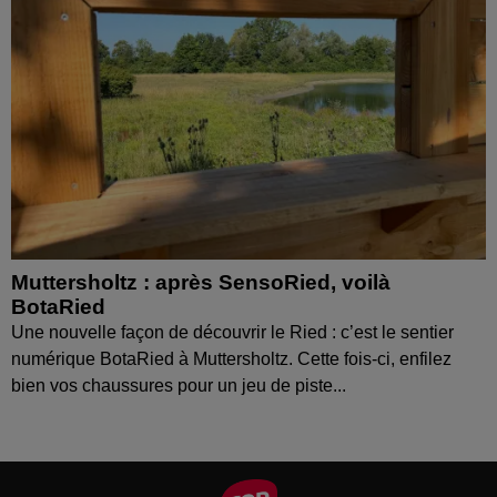
Muttersholtz : après SensoRied, voilà
BotaRied
Une nouvelle façon de découvrir le Ried : c’est le sentier
numérique BotaRied à Muttersholtz. Cette fois-ci, enfilez
bien vos chaussures pour un jeu de piste...