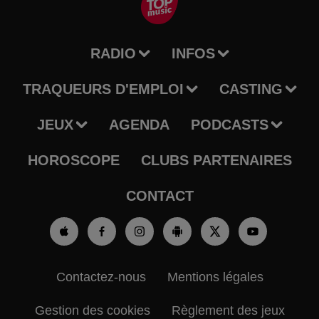
RADIO
INFOS
TRAQUEURS D'EMPLOI
CASTING
JEUX
AGENDA
PODCASTS
HOROSCOPE
CLUBS PARTENAIRES
CONTACT
Contactez-nous
Mentions légales
Gestion des cookies
Règlement des jeux