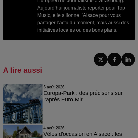
Européen de Journalisme à Strasbourg.
Aujourd’hui journaliste reporter pour Top
Music, elle sillonne l’Alsace pour vous
partager l’actu du moment, mais aussi des
initiatives locales ou des bons plans.
A lire aussi
5 août 2026
Europa-Park : des précisons sur
l’après Euro-Mir
4 août 2026
Vélos d'occasion en Alsace : les