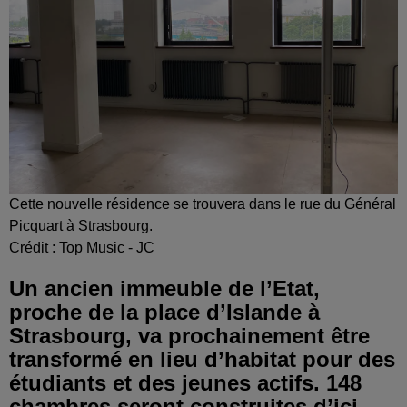
Cette nouvelle résidence se trouvera dans le rue du Général
Picquart à Strasbourg.
Crédit :
Top Music - JC
Un ancien immeuble de l’Etat,
proche de la place d’Islande à
Strasbourg, va prochainement être
transformé en lieu d’habitat pour des
étudiants et des jeunes actifs. 148
chambres seront construites d’ici