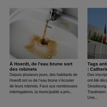
À Hoerdt, de l’eau brune sort
Tags ant
des robinets
: Cather
Depuis plusieurs jours, des habitants de
Des inscrip
Hoerdt ont vu de l’eau brune s’écouler
ont été déc
de leurs robinets. Face aux nombreuses
Strasbourg.
interrogations, la municipalité a pris...
Trautmann 
Une...