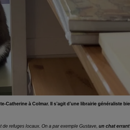
e-Catherine à Colmar. Il s’agit d’une librairie généraliste bi
t de refuges locaux. On a par exemple Gustave,
un chat errant