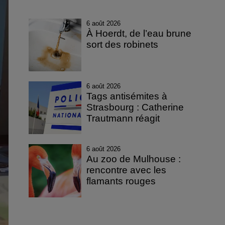
6 août 2026
À Hoerdt, de l’eau brune
sort des robinets
6 août 2026
Tags antisémites à
Strasbourg : Catherine
Trautmann réagit
6 août 2026
Au zoo de Mulhouse :
rencontre avec les
flamants rouges