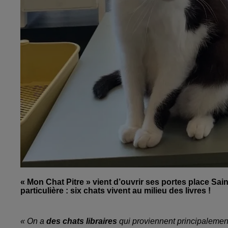
« Mon Chat Pitre » vient d’ouvrir ses portes place Saint
particulière : six chats vivent au milieu des livres !
« On a
des chats libraires
qui proviennent principalemen