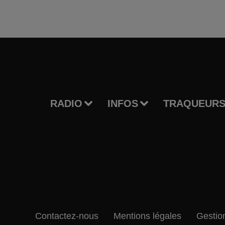
RADIO
INFOS
TRAQUEURS
Contactez-nous
Mentions légales
Gestio