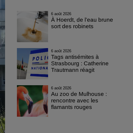
6 août 2026
À Hoerdt, de l’eau brune
sort des robinets
6 août 2026
Tags antisémites à
Strasbourg : Catherine
Trautmann réagit
6 août 2026
Au zoo de Mulhouse :
rencontre avec les
flamants rouges