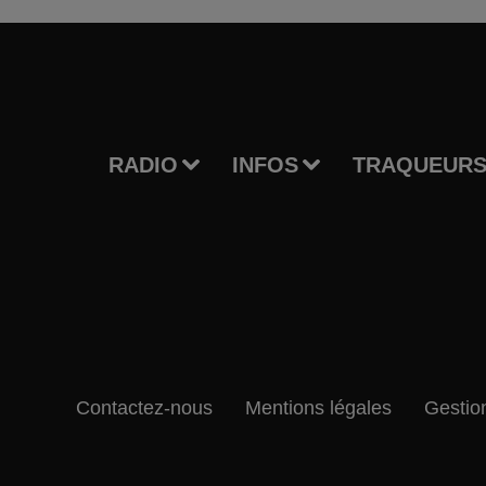
RADIO
INFOS
TRAQUEURS
Contactez-nous
Mentions légales
Gestio