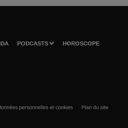
NDA
PODCASTS
HOROSCOPE
données personnelles et cookies
Plan du site