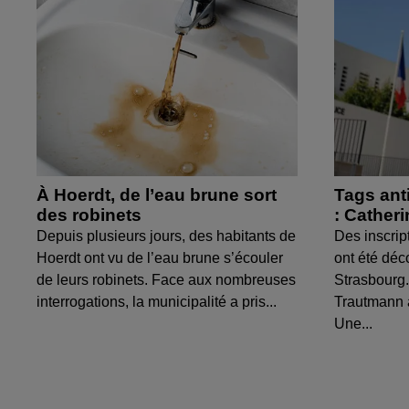
À Hoerdt, de l’eau brune sort
Tags ant
des robinets
: Cather
Depuis plusieurs jours, des habitants de
Des inscrip
Hoerdt ont vu de l’eau brune s’écouler
ont été déc
de leurs robinets. Face aux nombreuses
Strasbourg.
interrogations, la municipalité a pris...
Trautmann 
Une...