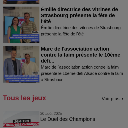
Émilie directrice des vitrines de
Strasbourg présente la fête de
l'été
Émilie directrice des vitrines de Strasbourg
présente la fête de l'été
Marc de l'association action
contre la faim présente le 10ème
défi...
Marc de l'association action contre la faim
présente le 10ème défi Alsace contre la faim
à Strasbour
Tous les jeux
Voir plus
30 août 2025
Le Duel des Champions