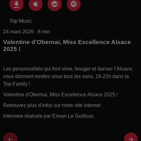
Top Music
24 mars 2026 - 8 min
Valentine d'Obernai, Miss Excellence Alsace
2025 !
Les personnalités qui font vivre, bouger et danser l’Alsace,
vous donnent rendez-vous tous les soirs, 19-21h dans la
Top Family !
Valentine d'Obernai, Miss Excellence Alsace 2025 !
Retrouvez plus d'infos sur notre site internet
Interview réalisée par Erwan Le Guilloux.