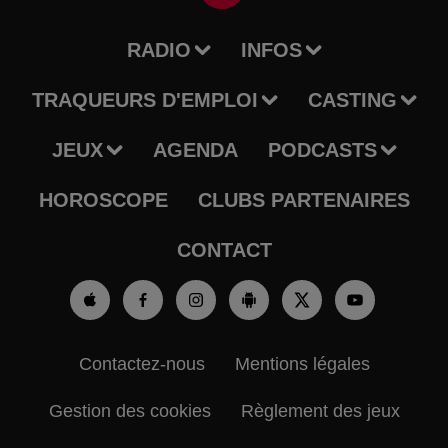
RADIO
INFOS
TRAQUEURS D'EMPLOI
CASTING
JEUX
AGENDA
PODCASTS
HOROSCOPE
CLUBS PARTENAIRES
CONTACT
Contactez-nous
Mentions légales
Gestion des cookies
Règlement des jeux