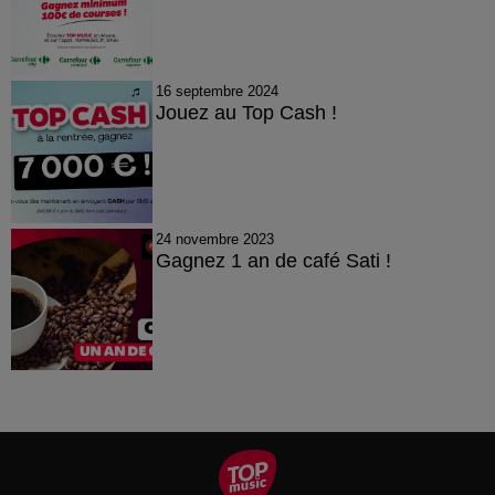
16 septembre 2024
Jouez au Top Cash !
24 novembre 2023
Gagnez 1 an de café Sati !