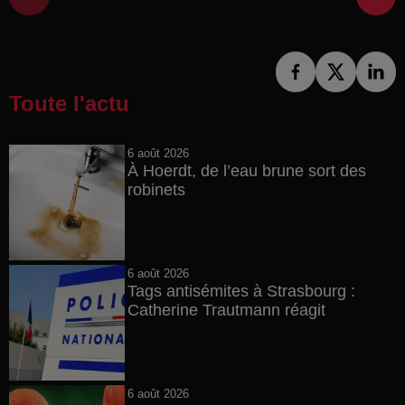
Toute l'actu
6 août 2026
À Hoerdt, de l’eau brune sort des
robinets
6 août 2026
Tags antisémites à Strasbourg :
Catherine Trautmann réagit
6 août 2026