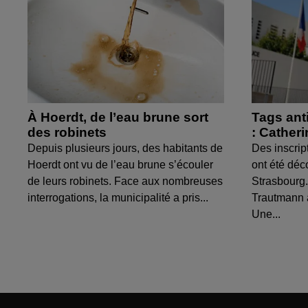
À Hoerdt, de l’eau brune sort
Tags ant
des robinets
: Cather
Depuis plusieurs jours, des habitants de
Des inscrip
Hoerdt ont vu de l’eau brune s’écouler
ont été déc
de leurs robinets. Face aux nombreuses
Strasbourg.
interrogations, la municipalité a pris...
Trautmann 
Une...