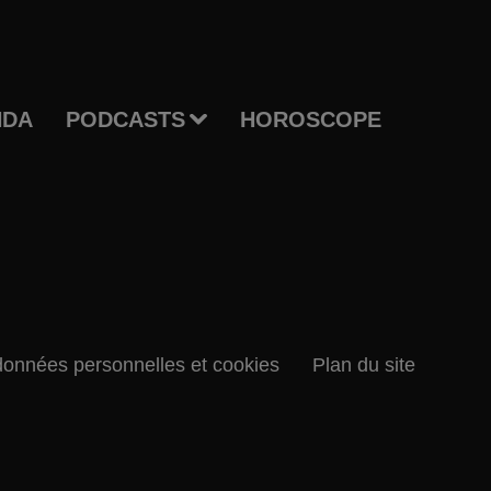
NDA
PODCASTS
HOROSCOPE
données personnelles et cookies
Plan du site