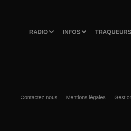
RADIO
INFOS
TRAQUEURS
Contactez-nous
Mentions légales
Gestio