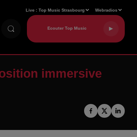
Live :
Top Music Strasbourg
Webradios
osition immersive