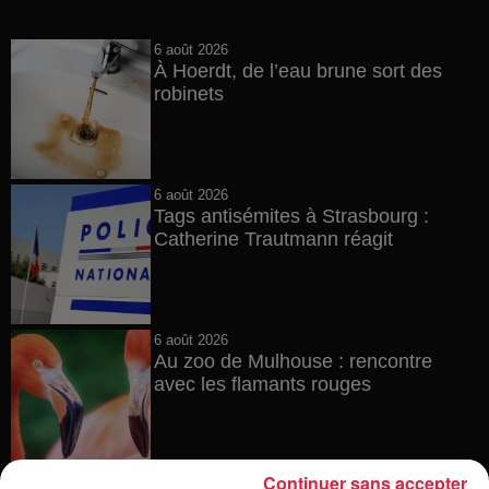
6 août 2026
À Hoerdt, de l’eau brune sort des
robinets
6 août 2026
Tags antisémites à Strasbourg :
Catherine Trautmann réagit
6 août 2026
Au zoo de Mulhouse : rencontre
avec les flamants rouges
Continuer sans accepter
6 août 2026