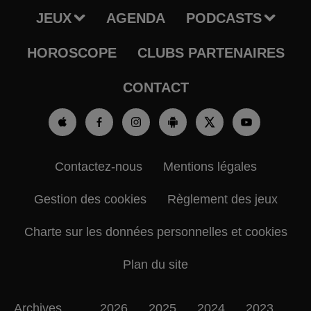
JEUX
AGENDA
PODCASTS
HOROSCOPE
CLUBS PARTENAIRES
CONTACT
Contactez-nous
Mentions légales
Gestion des cookies
Règlement des jeux
Charte sur les données personnelles et cookies
Plan du site
Archives
2026
2025
2024
2023