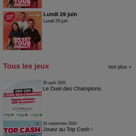
Lundi 29 juin
Lundi 29 juin
Tous les jeux
Voir plus
30 août 2025
Le Duel des Champions
16 septembre 2024
Jouez au Top Cash !