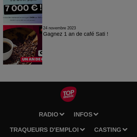
24 novembre 2023
Gagnez 1 an de café Sati !
RADIO
INFOS
TRAQUEURS D'EMPLOI
CASTING