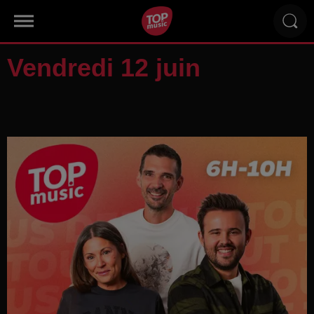
Vendredi 12 juin