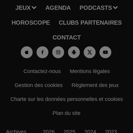
JEUX
AGENDA
PODCASTS
HOROSCOPE
CLUBS PARTENAIRES
CONTACT
Contactez-nous
Mentions légales
Gestion des cookies
Règlement des jeux
Charte sur les données personnelles et cookies
Plan du site
Archives
2026
2025
2024
2023