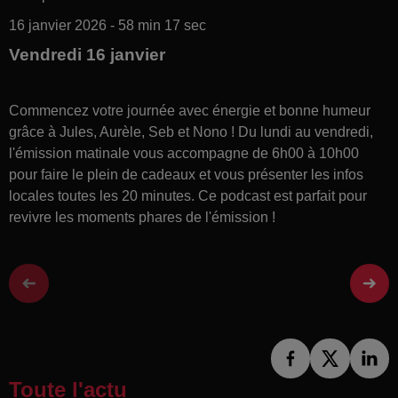
16 janvier 2026 - 58 min 17 sec
Vendredi 16 janvier
Commencez votre journée avec énergie et bonne humeur
grâce à Jules, Aurèle, Seb et Nono ! Du lundi au vendredi,
l'émission matinale vous accompagne de 6h00 à 10h00
pour faire le plein de cadeaux et vous présenter les infos
locales toutes les 20 minutes. Ce podcast est parfait pour
revivre les moments phares de l'émission !
Toute l'actu