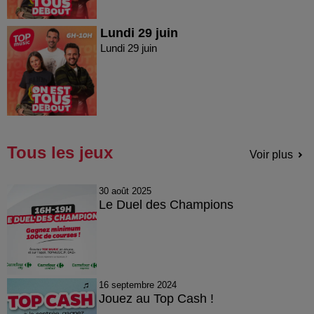
Lundi 29 juin
Lundi 29 juin
Tous les jeux
Voir plus
30 août 2025
Le Duel des Champions
16 septembre 2024
Jouez au Top Cash !