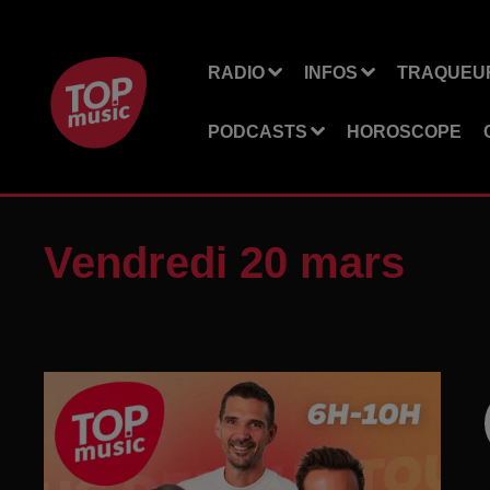
RADIO
INFOS
TRAQUEUR
PODCASTS
HOROSCOPE
Vendredi 20 mars