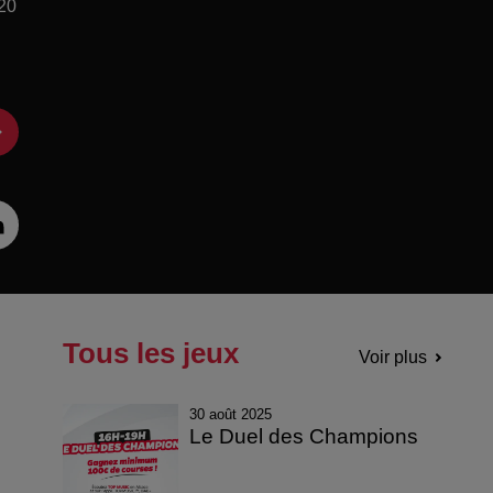
 20
Tous les jeux
Voir plus
30 août 2025
Le Duel des Champions