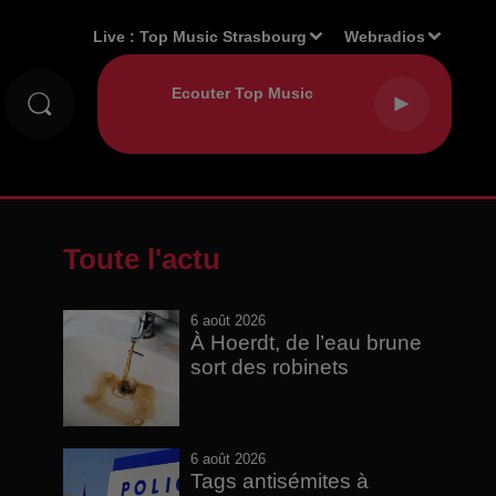
Live :
Top Music Strasbourg
Webradios
Toute l'actu
6 août 2026
À Hoerdt, de l’eau brune
sort des robinets
6 août 2026
Tags antisémites à