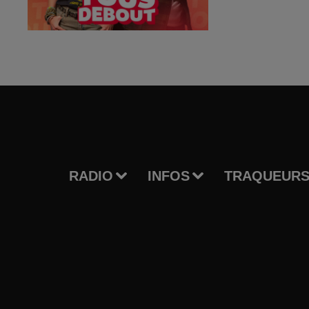
RADIO
INFOS
TRAQUEURS