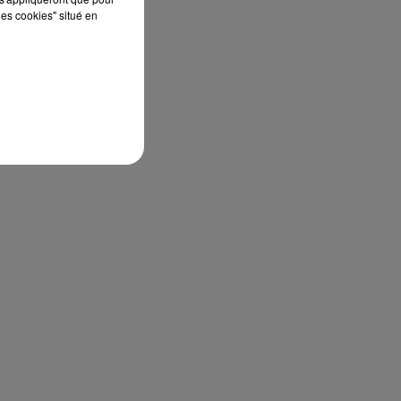
les cookies" situé en