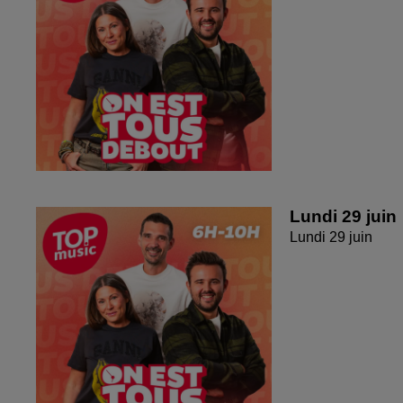
Lundi 29 juin
Lundi 29 juin