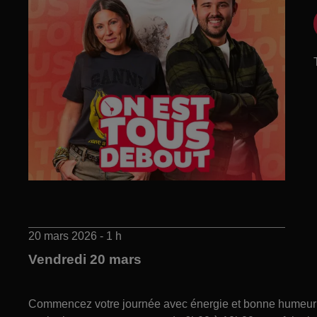
20 mars 2026 - 1 h
Vendredi 20 mars
Commencez votre journée avec énergie et bonne humeur gr