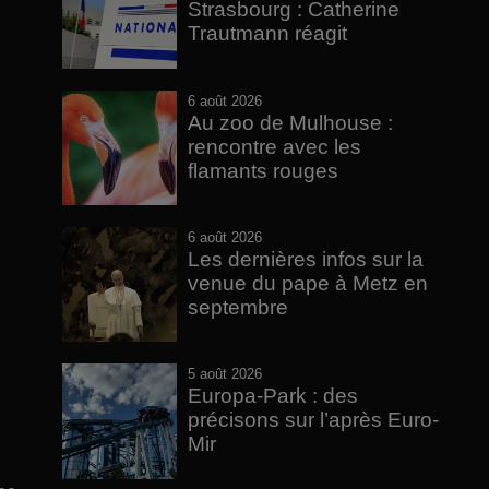
Strasbourg : Catherine
Trautmann réagit
6 août 2026
Au zoo de Mulhouse :
rencontre avec les
flamants rouges
6 août 2026
Les dernières infos sur la
venue du pape à Metz en
septembre
5 août 2026
Europa-Park : des
précisons sur l’après Euro-
Mir