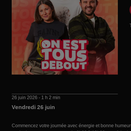
26 juin 2026 - 1 h 2 min
Vendredi 26 juin
Commencez votre journée avec énergie et bonne humeur gr