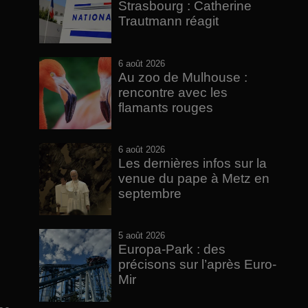
Strasbourg : Catherine
Trautmann réagit
6 août 2026
Au zoo de Mulhouse :
rencontre avec les
flamants rouges
6 août 2026
Les dernières infos sur la
venue du pape à Metz en
septembre
5 août 2026
Europa-Park : des
précisons sur l’après Euro-
Mir