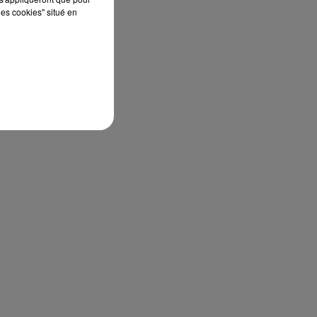
les cookies" situé en