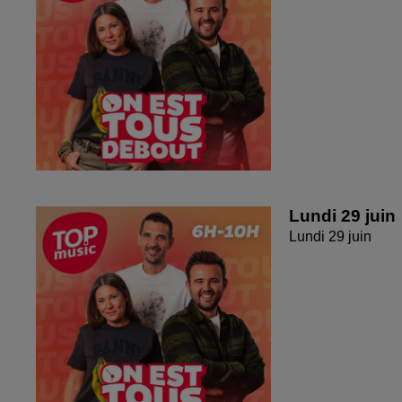
Lundi 29 juin
Lundi 29 juin