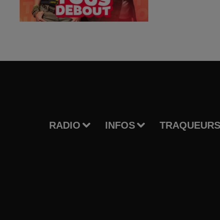
RADIO
INFOS
TRAQUEURS