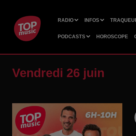
RADIO
INFOS
TRAQUEUR
PODCASTS
HOROSCOPE
Vendredi 26 juin