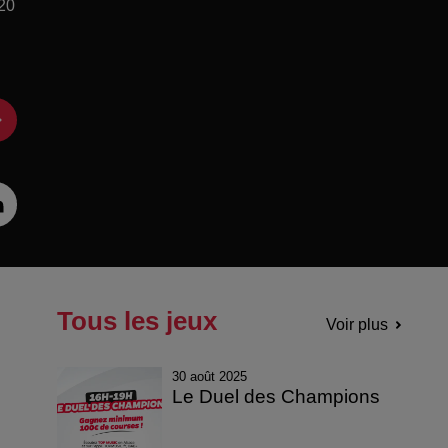
 20
Tous les jeux
Voir plus
30 août 2025
Le Duel des Champions