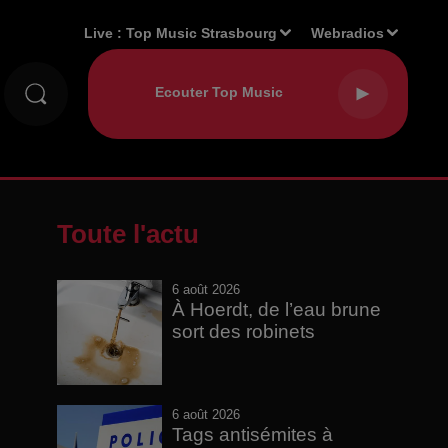
Live :
Top Music Strasbourg
Webradios
Toute l'actu
6 août 2026
À Hoerdt, de l’eau brune
sort des robinets
6 août 2026
Tags antisémites à