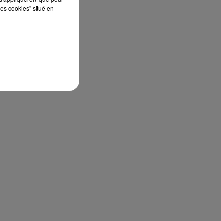
les cookies" situé en