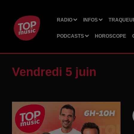
RADIO
INFOS
TRAQUEUR
PODCASTS
HOROSCOPE
Vendredi 5 juin