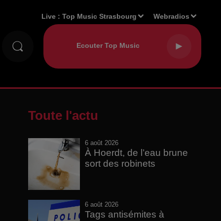
Live :
Top Music Strasbourg
Webradios
Toute l'actu
6 août 2026
À Hoerdt, de l’eau brune
sort des robinets
6 août 2026
Tags antisémites à