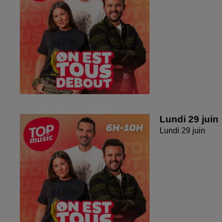
Lundi 29 juin
Lundi 29 juin