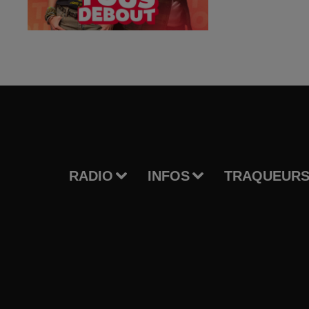
RADIO
INFOS
TRAQUEURS