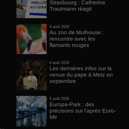
Strasbourg : Catherine
Trautmann réagit
6 août 2026
Au zoo de Mulhouse :
rencontre avec les
flamants rouges
6 août 2026
Les dernières infos sur la
venue du pape à Metz en
septembre
5 août 2026
Europa-Park : des
précisons sur l’après Euro-
Mir