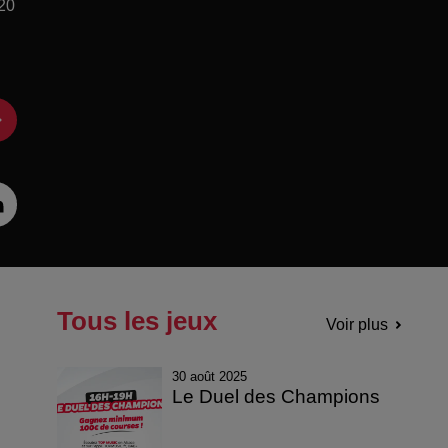
 20
Tous les jeux
Voir plus
30 août 2025
Le Duel des Champions