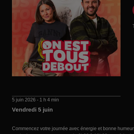
5 juin 2026 - 1 h 4 min
Vendredi 5 juin
Commencez votre journée avec énergie et bonne humeur gr