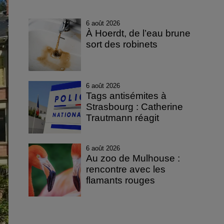
6 août 2026
À Hoerdt, de l’eau brune
sort des robinets
6 août 2026
Tags antisémites à
Strasbourg : Catherine
Trautmann réagit
6 août 2026
Au zoo de Mulhouse :
rencontre avec les
flamants rouges