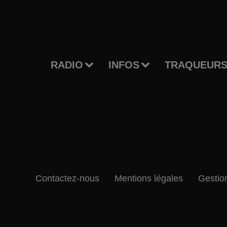
RADIO
INFOS
TRAQUEURS
Contactez-nous
Mentions légales
Gestio