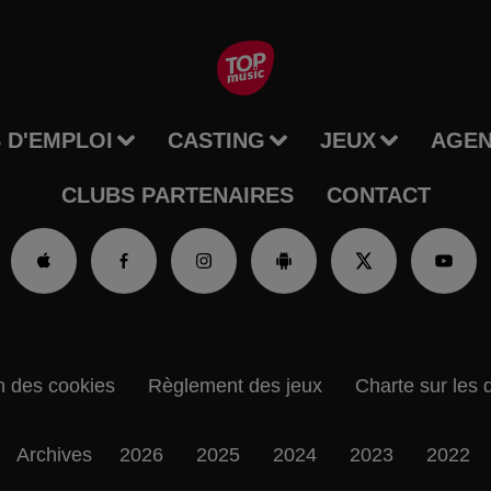
 D'EMPLOI
CASTING
JEUX
AGE
CLUBS PARTENAIRES
CONTACT
n des cookies
Règlement des jeux
Charte sur les 
Archives
2026
2025
2024
2023
2022