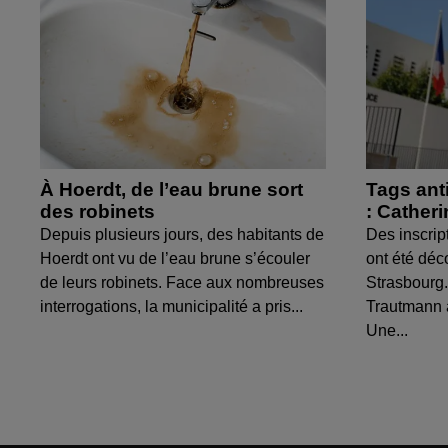
À Hoerdt, de l’eau brune sort
Tags ant
des robinets
: Cather
Depuis plusieurs jours, des habitants de
Des inscrip
Hoerdt ont vu de l’eau brune s’écouler
ont été déc
de leurs robinets. Face aux nombreuses
Strasbourg.
interrogations, la municipalité a pris...
Trautmann 
Une...