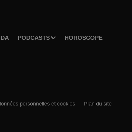
NDA
PODCASTS
HOROSCOPE
données personnelles et cookies
Plan du site