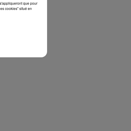
s'appliqueront que pour
les cookies" situé en