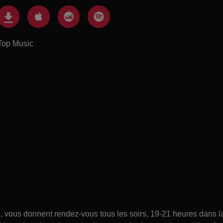
Top Music
ce, vous donnent rendez-vous tous les soirs, 19-21 heures dans l