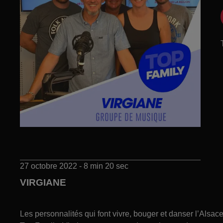
27 octobre 2022 - 8 min 20 sec
VIRGIANE
Les personnalités qui font vivre, bouger et danser l’Alsa