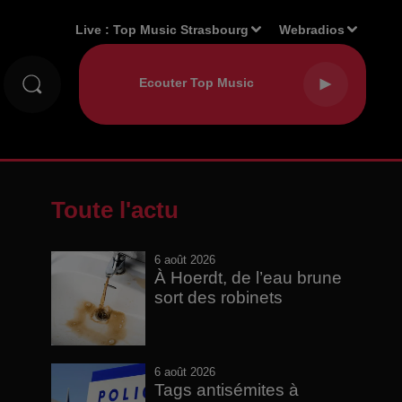
Live :
Top Music Strasbourg
Webradios
Toute l'actu
6 août 2026
À Hoerdt, de l’eau brune
sort des robinets
6 août 2026
Tags antisémites à