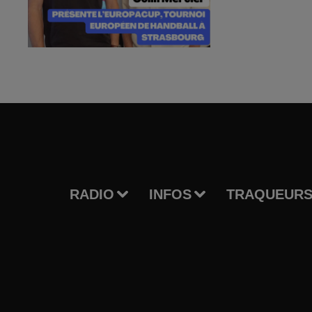
RADIO
INFOS
TRAQUEURS