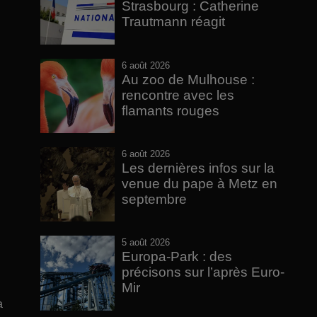
Strasbourg : Catherine
Trautmann réagit
6 août 2026
Au zoo de Mulhouse :
rencontre avec les
flamants rouges
6 août 2026
Les dernières infos sur la
venue du pape à Metz en
septembre
5 août 2026
Europa-Park : des
précisons sur l’après Euro-
Mir
a