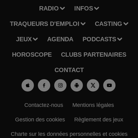
RADIO
INFOS
TRAQUEURS D'EMPLOI
CASTING
JEUX
AGENDA
PODCASTS
HOROSCOPE
CLUBS PARTENAIRES
CONTACT
Contactez-nous
Mentions légales
Gestion des cookies
Règlement des jeux
Charte sur les données personnelles et cookies