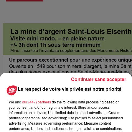
Continuer sans accepter
Le respect de votre vie privée est notre priorité
We and
our (447) partners
do the following data processing based on
your consent and/or our legitimate interest: Store and/or access
information on a device; Use limited data to select advertising; Create
profiles for personalised advertising; Use profiles to select personalised
advertising; Measure advertising performance; Measure content
performance; Understand audiences through statistics or combinations