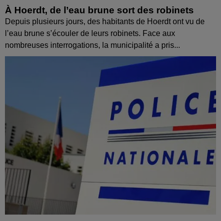
À Hoerdt, de l’eau brune sort des robinets
Depuis plusieurs jours, des habitants de Hoerdt ont vu de
l’eau brune s’écouler de leurs robinets. Face aux
nombreuses interrogations, la municipalité a pris...