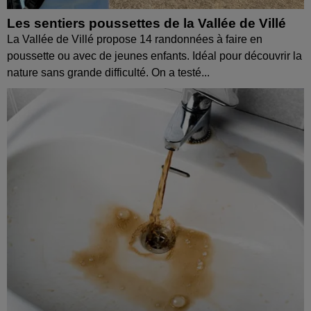
Les sentiers poussettes de la Vallée de Villé
La Vallée de Villé propose 14 randonnées à faire en
poussette ou avec de jeunes enfants. Idéal pour découvrir la
nature sans grande difficulté. On a testé...