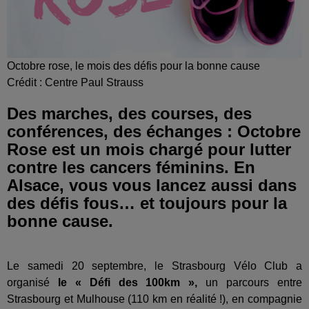
Octobre rose, le mois des défis pour la bonne cause
Crédit :
Centre Paul Strauss
Des marches, des courses, des
conférences, des échanges : Octobre
Rose est un mois chargé pour lutter
contre les cancers féminins. En
Alsace, vous vous lancez aussi dans
des défis fous… et toujours pour la
bonne cause.
Le samedi 20 septembre, le Strasbourg Vélo Club a
organisé
le « Défi des 100km »,
un parcours entre
Strasbourg et Mulhouse (110 km en réalité !), en compagnie