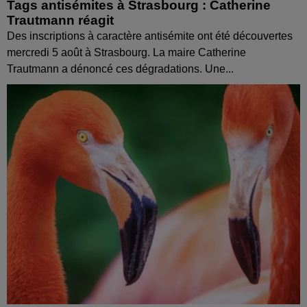
Tags antisémites à Strasbourg : Catherine
Trautmann réagit
Des inscriptions à caractère antisémite ont été découvertes
mercredi 5 août à Strasbourg. La maire Catherine
Trautmann a dénoncé ces dégradations. Une...