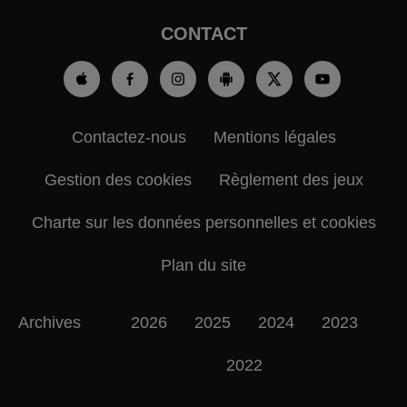
CONTACT
Contactez-nous
Mentions légales
Gestion des cookies
Règlement des jeux
Charte sur les données personnelles et cookies
Plan du site
Archives
2026
2025
2024
2023
2022