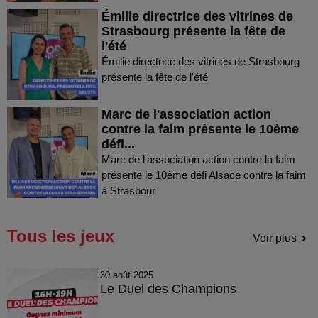
Émilie directrice des vitrines de
Strasbourg présente la fête de
l'été
Émilie directrice des vitrines de Strasbourg
présente la fête de l'été
Marc de l'association action
contre la faim présente le 10ème
défi...
Marc de l'association action contre la faim
présente le 10ème défi Alsace contre la faim
à Strasbour
Tous les jeux
Voir plus
30 août 2025
Le Duel des Champions