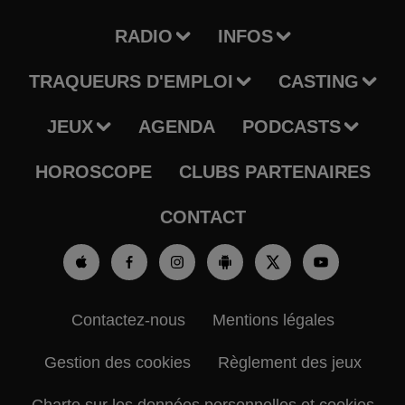
RADIO
INFOS
TRAQUEURS D'EMPLOI
CASTING
JEUX
AGENDA
PODCASTS
HOROSCOPE
CLUBS PARTENAIRES
CONTACT
Contactez-nous
Mentions légales
Gestion des cookies
Règlement des jeux