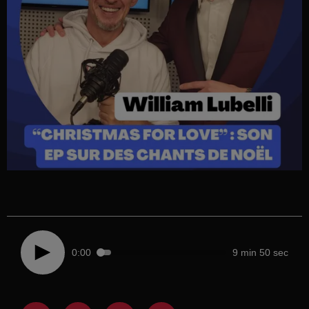
0:00
9 min 50 sec