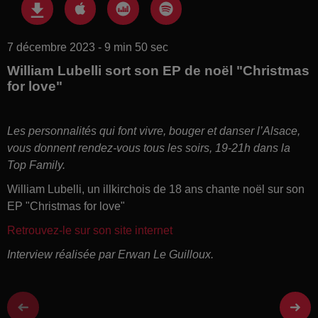
7 décembre 2023 - 9 min 50 sec
William Lubelli sort son EP de noël "Christmas
for love"
Les personnalités qui font vivre, bouger et danser l’Alsace,
vous donnent rendez-vous tous les soirs, 19-21h dans la
Top Family.
William Lubelli, un illkirchois de 18 ans chante noël sur son
EP "Christmas for love"
Retrouvez-le sur son site internet
Interview réalisée par Erwan Le Guilloux.