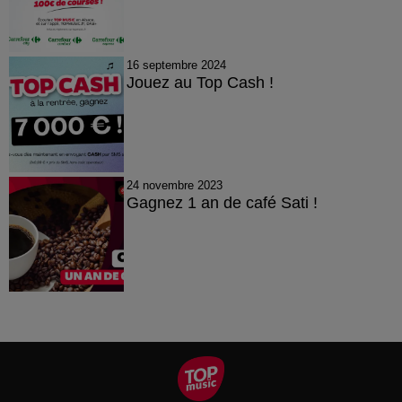
16 septembre 2024
Jouez au Top Cash !
24 novembre 2023
Gagnez 1 an de café Sati !