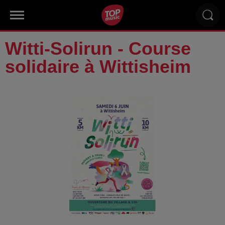
Witti-Solirun - Course
solidaire à Wittisheim