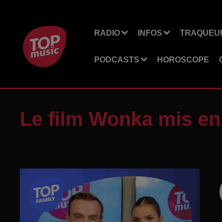
RADIO
INFOS
TRAQUEUR
PODCASTS
HOROSCOPE
Le film Wonka mis en