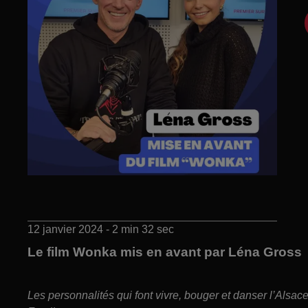
12 janvier 2024 - 2 min 32 sec
Le film Wonka mis en avant par Léna Gross
Les personnalités qui font vivre, bouger et danser l’Alsa