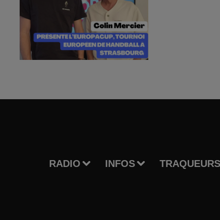
RADIO
INFOS
TRAQUEURS