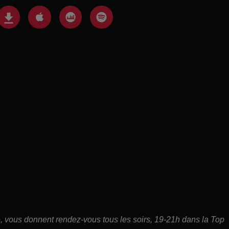
ce, vous donnent rendez-vous tous les soirs, 19-21h dans la Top