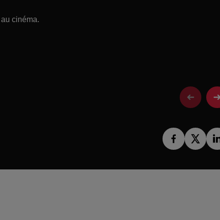
 au cinéma.