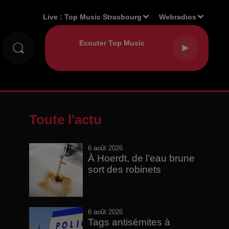
Live :
Top Music Strasbourg
Webradios
Toute l'actu
6 août 2026
À Hoerdt, de l’eau brune
sort des robinets
6 août 2026
Tags antisémites à