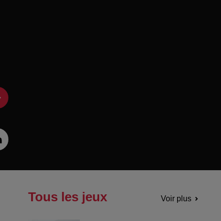
Tous les jeux
Voir plus