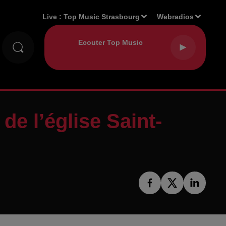
Live :
Top Music Strasbourg
Webradios
de l’église Saint-