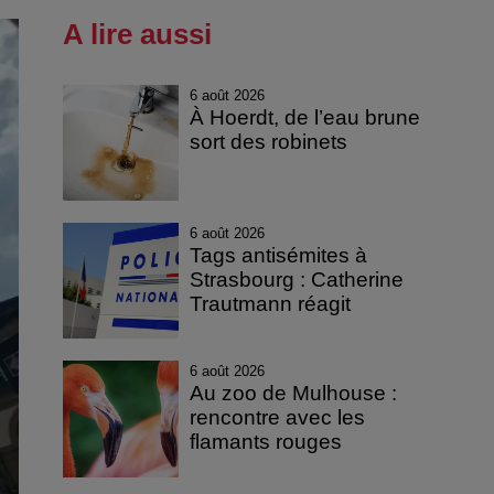
A lire aussi
6 août 2026
À Hoerdt, de l’eau brune
sort des robinets
6 août 2026
Tags antisémites à
Strasbourg : Catherine
Trautmann réagit
6 août 2026
Au zoo de Mulhouse :
rencontre avec les
flamants rouges