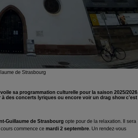
illaume de Strasbourg
voile sa programmation culturelle pour la saison 2025/2026
er à des concerts lyriques ou encore voir un drag show c’est
nt-Guillaume de Strasbourg
opte pour de la relaxation. Il sera
er cours commence ce
mardi 2 septembre
. Un rendez-vous