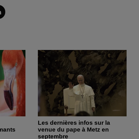
Les dernières infos sur la
amants
venue du pape à Metz en
septembre