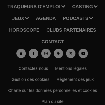
TRAQUEURS D'EMPLOI
CASTING
JEUX
AGENDA
PODCASTS
HOROSCOPE
CLUBS PARTENAIRES
CONTACT
Contactez-nous
Mentions légales
Gestion des cookies
Règlement des jeux
Charte sur les données personnelles et cookies
Plan du site