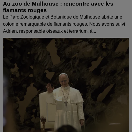
Au zoo de Mulhouse : rencontre avec les
flamants rouges
Le Parc Zoologique et Botanique de Mulhouse abrite une
colonie remarquable de flamants rouges. Nous avons suivi
Adrien, responsable oiseaux et terrarium, à...