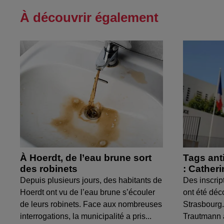
À découvrir également
À Hoerdt, de l’eau brune sort
Tags ant
des robinets
: Cather
Depuis plusieurs jours, des habitants de
Des inscrip
Hoerdt ont vu de l’eau brune s’écouler
ont été déc
de leurs robinets. Face aux nombreuses
Strasbourg.
interrogations, la municipalité a pris...
Trautmann 