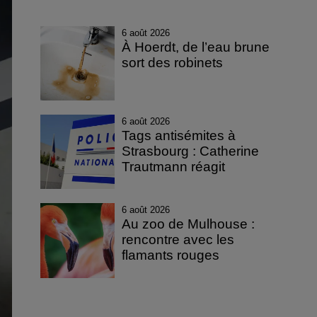
6 août 2026
À Hoerdt, de l’eau brune
sort des robinets
6 août 2026
Tags antisémites à
Strasbourg : Catherine
Trautmann réagit
6 août 2026
Au zoo de Mulhouse :
rencontre avec les
flamants rouges