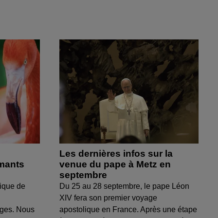
Les dernières infos sur la
amants
venue du pape à Metz en
septembre
ique de
Du 25 au 28 septembre, le pape Léon
XIV fera son premier voyage
uges. Nous
apostolique en France. Après une étape