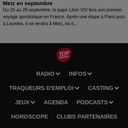
Metz en septembre
Du 25 au 28 septembre, le pape Léon XIV fera son premier
voyage apostolique en France. Après une étape à Paris puis
à Lourdes, il se rendra à Metz, où il...
RADIO
INFOS
TRAQUEURS D'EMPLOI
CASTING
JEUX
AGENDA
PODCASTS
HOROSCOPE
CLUBS PARTENAIRES