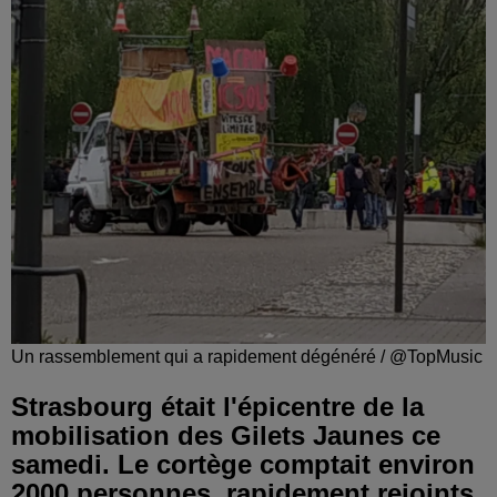
Un rassemblement qui a rapidement dégénéré / @TopMusic
Strasbourg était l'épicentre de la
mobilisation des Gilets Jaunes ce
samedi. Le cortège comptait environ
2000 personnes, rapidement rejoints