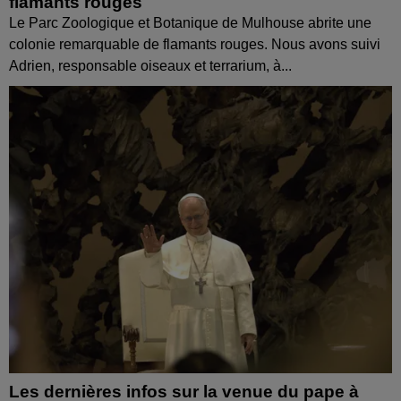
flamants rouges
Le Parc Zoologique et Botanique de Mulhouse abrite une
colonie remarquable de flamants rouges. Nous avons suivi
Adrien, responsable oiseaux et terrarium, à...
Les dernières infos sur la venue du pape à