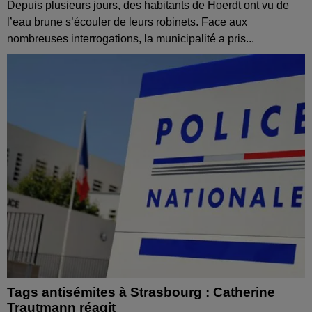
Depuis plusieurs jours, des habitants de Hoerdt ont vu de
l’eau brune s’écouler de leurs robinets. Face aux
nombreuses interrogations, la municipalité a pris...
Tags antisémites à Strasbourg : Catherine
Trautmann réagit