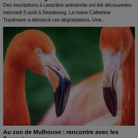
Des inscriptions à caractère antisémite ont été découvertes
mercredi 5 août à Strasbourg. La maire Catherine
Trautmann a dénoncé ces dégradations. Une...
Au zoo de Mulhouse : rencontre avec les