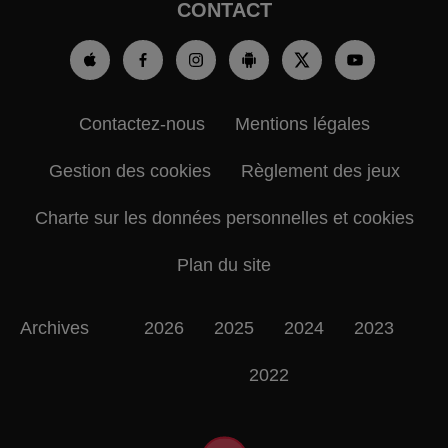
CONTACT
Contactez-nous
Mentions légales
Gestion des cookies
Règlement des jeux
Charte sur les données personnelles et cookies
Plan du site
Archives
2026
2025
2024
2023
2022