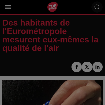
Des habitants de
l'Eurométropole
mesurent eux-mêmes la
qualité de l'air