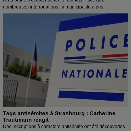
nombreuses interrogations, la municipalité a pris...
Tags antisémites à Strasbourg : Catherine
Trautmann réagit
Des inscriptions à caractère antisémite ont été découvertes