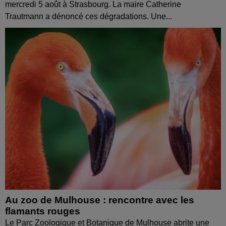
mercredi 5 août à Strasbourg. La maire Catherine
Trautmann a dénoncé ces dégradations. Une...
Au zoo de Mulhouse : rencontre avec les
flamants rouges
Le Parc Zoologique et Botanique de Mulhouse abrite une