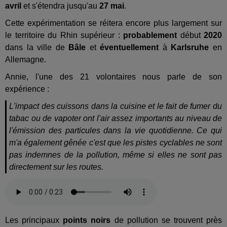
avril
et s'étendra jusqu'au
27 mai
.
Cette expérimentation se réitera encore plus largement sur
le territoire du Rhin supérieur :
probablement
début
2020
dans la ville de
Bâle
et
éventuellement
à
Karlsruhe
en
Allemagne.
Annie, l'une des 21 volontaires nous parle de son
expérience :
L'impact des cuissons dans la cuisine et le fait de fumer du
tabac ou de vapoter ont l'air assez importants au niveau de
l'émission des particules dans la vie quotidienne. Ce qui
m'a également gênée c'est que les pistes cyclables ne sont
pas indemnes de la pollution, même si elles ne sont pas
directement sur les routes.
Les principaux
points noirs
de pollution se trouvent près