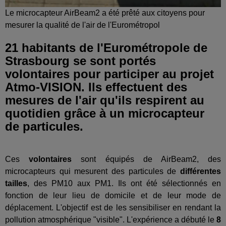
Le microcapteur AirBeam2 a été prêté aux citoyens pour
mesurer la qualité de l'air de l'Eurométropol
21 habitants de l'Eurométropole de
Strasbourg se sont portés
volontaires pour participer au projet
Atmo-VISION. Ils effectuent des
mesures de l'air qu'ils respirent au
quotidien grâce à un microcapteur
de particules.
Ces
volontaires
sont équipés de AirBeam2, des
microcapteurs qui mesurent des particules de
différentes
tailles
, des PM10 aux PM1. Ils ont été sélectionnés en
fonction de leur lieu de domicile et de leur mode de
déplacement. L'objectif est de les sensibiliser en rendant la
pollution atmosphérique "visible". L'expérience a débuté le
8