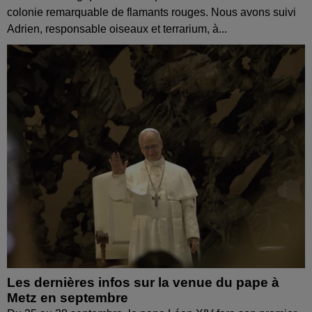
colonie remarquable de flamants rouges. Nous avons suivi
Adrien, responsable oiseaux et terrarium, à...
Les dernières infos sur la venue du pape à
Metz en septembre