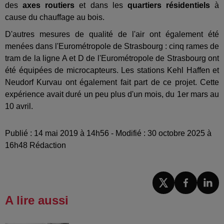
des
axes routiers
et dans les
quartiers résidentiels
à
cause du chauffage au bois.
D'autres mesures de qualité de l'air ont également été
menées dans l'Eurométropole de Strasbourg : cinq rames de
tram de la ligne A et D de l'Eurométropole de Strasbourg ont
été équipées de microcapteurs. Les stations Kehl Haffen et
Neudorf Kurvau ont également fait part de ce projet. Cette
expérience avait duré un peu plus d'un mois, du 1er mars au
10 avril.
Publié : 14 mai 2019 à 14h56 - Modifié : 30 octobre 2025 à
16h48 Rédaction
A lire aussi