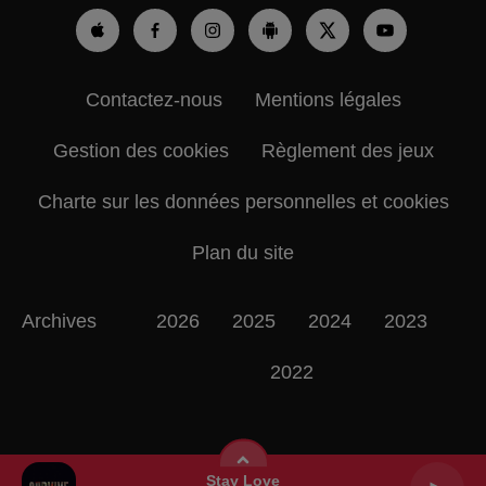
Contactez-nous
Mentions légales
Gestion des cookies
Règlement des jeux
Charte sur les données personnelles et cookies
Plan du site
Archives
2026
2025
2024
2023
2022
Stay Love