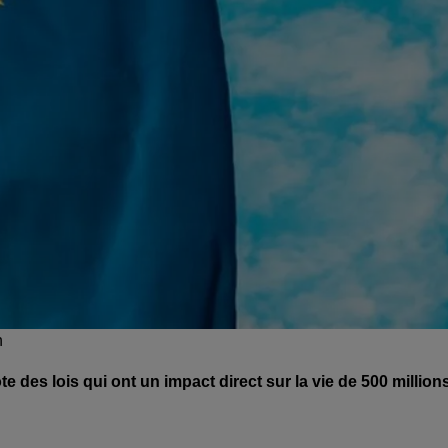
h
des lois qui ont un impact direct sur la vie de 500 million