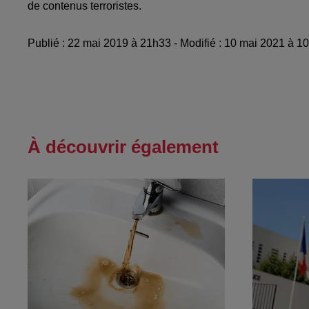
de contenus terroristes.
Publié : 22 mai 2019 à 21h33 - Modifié : 10 mai 2021 à 1
À découvrir également