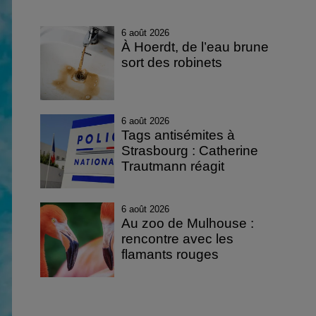
6 août 2026
À Hoerdt, de l’eau brune
sort des robinets
6 août 2026
Tags antisémites à
Strasbourg : Catherine
Trautmann réagit
6 août 2026
Au zoo de Mulhouse :
rencontre avec les
flamants rouges