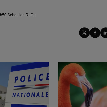
0h50 Sebastien Ruffet