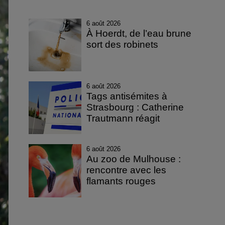
6 août 2026
À Hoerdt, de l’eau brune
sort des robinets
6 août 2026
Tags antisémites à
Strasbourg : Catherine
Trautmann réagit
6 août 2026
Au zoo de Mulhouse :
rencontre avec les
flamants rouges