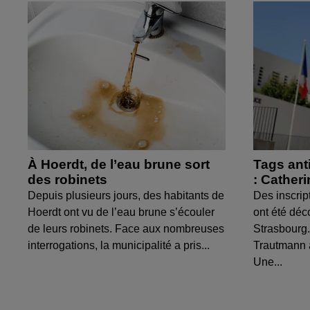
À Hoerdt, de l’eau brune sort
Tags ant
des robinets
: Cather
Depuis plusieurs jours, des habitants de
Des inscrip
Hoerdt ont vu de l’eau brune s’écouler
ont été déc
de leurs robinets. Face aux nombreuses
Strasbourg.
interrogations, la municipalité a pris...
Trautmann 
Une...