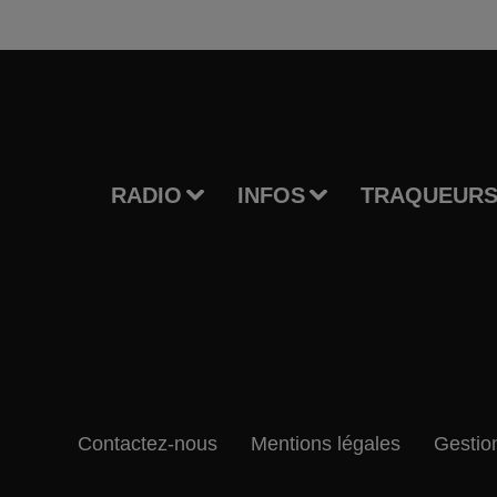
RADIO
INFOS
TRAQUEURS
Contactez-nous
Mentions légales
Gestio