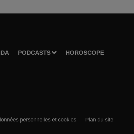
NDA
PODCASTS
HOROSCOPE
données personnelles et cookies
Plan du site