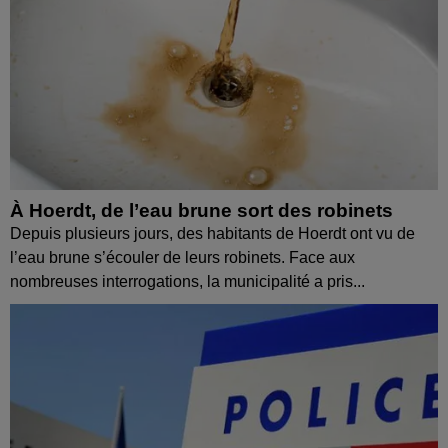
À Hoerdt, de l’eau brune sort des robinets
Depuis plusieurs jours, des habitants de Hoerdt ont vu de
l’eau brune s’écouler de leurs robinets. Face aux
nombreuses interrogations, la municipalité a pris...