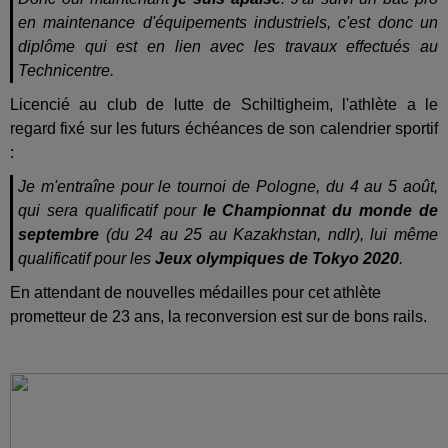
en maintenance d'équipements industriels, c'est donc un
diplôme qui est en lien avec les travaux effectués au
Technicentre.
Licencié au club de lutte de Schiltigheim, l'athlète a le
regard fixé sur les futurs échéances de son calendrier sportif
:
Je m'entraîne pour le tournoi de Pologne, du 4 au 5 août,
qui sera qualificatif pour
le Championnat du monde de
septembre
(du 24 au 25 au Kazakhstan, ndlr), lui même
qualificatif pour les
Jeux olympiques de Tokyo 2020
.
En attendant de nouvelles médailles pour cet athlète
prometteur de 23 ans, la reconversion est sur de bons rails.