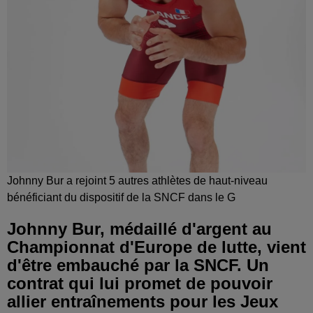
Johnny Bur a rejoint 5 autres athlètes de haut-niveau
bénéficiant du dispositif de la SNCF dans le G
Johnny Bur, médaillé d'argent au
Championnat d'Europe de lutte, vient
d'être embauché par la SNCF. Un
contrat qui lui promet de pouvoir
allier entraînements pour les Jeux