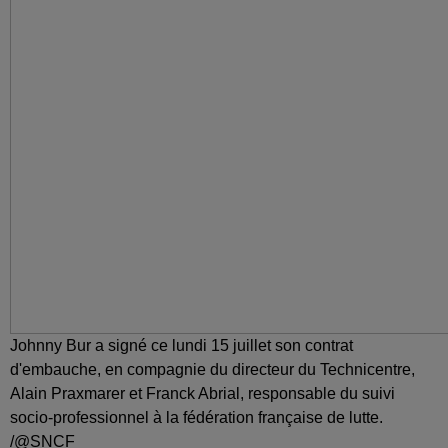
Johnny Bur a signé ce lundi 15 juillet son contrat
d'embauche, en compagnie du directeur du Technicentre,
Alain Praxmarer et Franck Abrial, responsable du suivi
socio-professionnel à la fédération française de lutte.
/@SNCF