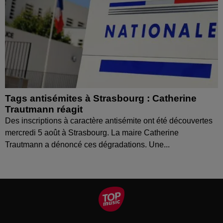
Tags antisémites à Strasbourg : Catherine
Trautmann réagit
Des inscriptions à caractère antisémite ont été découvertes
mercredi 5 août à Strasbourg. La maire Catherine
Trautmann a dénoncé ces dégradations. Une...