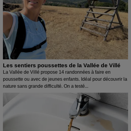
Les sentiers poussettes de la Vallée de Villé
La Vallée de Villé propose 14 randonnées à faire en
poussette ou avec de jeunes enfants. Idéal pour découvrir la
nature sans grande difficulté. On a testé...