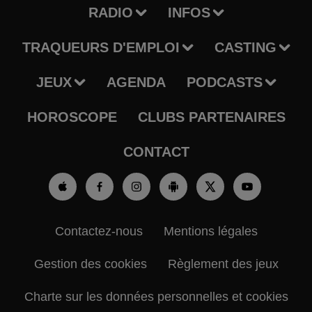
RADIO
INFOS
TRAQUEURS D'EMPLOI
CASTING
JEUX
AGENDA
PODCASTS
HOROSCOPE
CLUBS PARTENAIRES
CONTACT
Contactez-nous
Mentions légales
Gestion des cookies
Règlement des jeux
Charte sur les données personnelles et cookies