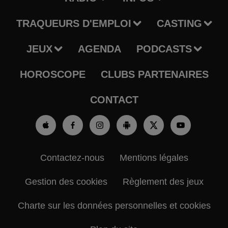
TRAQUEURS D'EMPLOI
CASTING
JEUX
AGENDA
PODCASTS
HOROSCOPE
CLUBS PARTENAIRES
CONTACT
Contactez-nous
Mentions légales
Gestion des cookies
Règlement des jeux
Charte sur les données personnelles et cookies