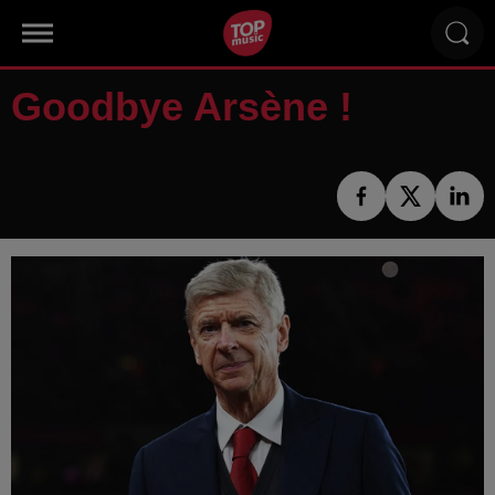
Goodbye Arsène !