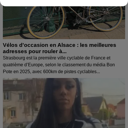
Vélos d'occasion en Alsace : les meilleures
adresses pour rouler à...
Strasbourg est la première ville cyclable de France et
quatrième d’Europe, selon le classement du média Bon
Pote en 2025, avec 600km de pistes cyclables...