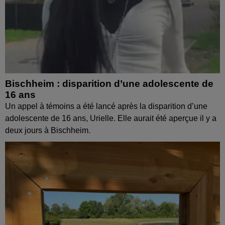
Bischheim : disparition d’une adolescente de
16 ans
Un appel à témoins a été lancé après la disparition d’une
adolescente de 16 ans, Urielle. Elle aurait été aperçue il y a
deux jours à Bischheim.