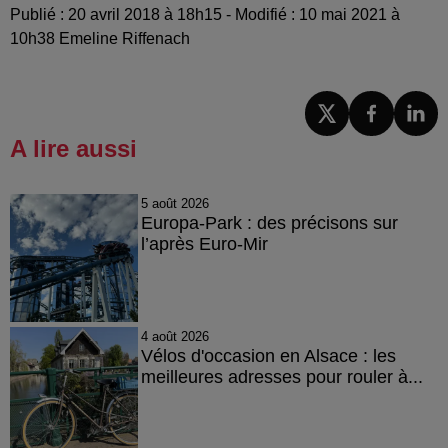
Publié : 20 avril 2018 à 18h15 - Modifié : 10 mai 2021 à
10h38 Emeline Riffenach
A lire aussi
5 août 2026
Europa-Park : des précisons sur
l’après Euro-Mir
4 août 2026
Vélos d'occasion en Alsace : les
meilleures adresses pour rouler à...