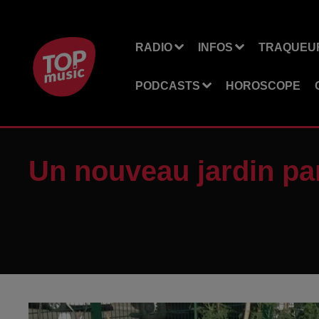
RADIO
INFOS
TRAQUEUR
PODCASTS
HOROSCOPE
Un nouveau jardin pa