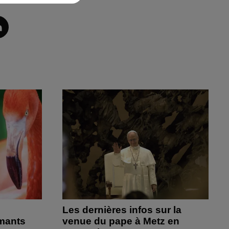
Les dernières infos sur la
amants
venue du pape à Metz en