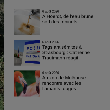
6 août 2026
À Hoerdt, de l’eau brune
sort des robinets
6 août 2026
Tags antisémites à
Strasbourg : Catherine
Trautmann réagit
6 août 2026
Au zoo de Mulhouse :
rencontre avec les
flamants rouges