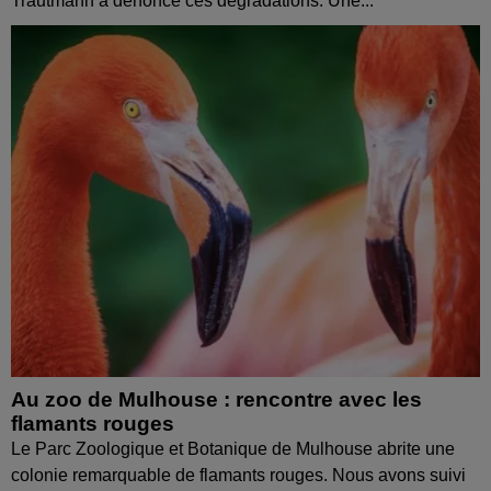
Trautmann a dénoncé ces dégradations. Une...
Au zoo de Mulhouse : rencontre avec les
flamants rouges
Le Parc Zoologique et Botanique de Mulhouse abrite une
colonie remarquable de flamants rouges. Nous avons suivi