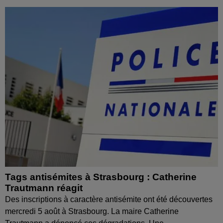
Tags antisémites à Strasbourg : Catherine
Trautmann réagit
Des inscriptions à caractère antisémite ont été découvertes
mercredi 5 août à Strasbourg. La maire Catherine