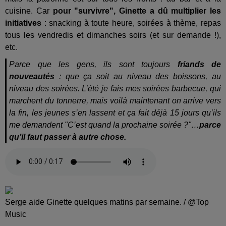
cuisine. Car
pour "survivre", Ginette a dû multiplier les
initiatives
: snacking à toute heure, soirées à thème, repas
tous les vendredis et dimanches soirs (et sur demande !),
etc.
Parce que les gens, ils sont toujours
friands de
nouveautés
: que ça soit au niveau des boissons, au
niveau des soirées. L’été je fais mes soirées barbecue, qui
marchent du tonnerre, mais voilà maintenant on arrive vers
la fin, les jeunes s’en lassent et ça fait déjà 15 jours qu’ils
me demandent "C’est quand la prochaine soirée ?"…
parce
qu’il faut passer à autre chose.
Serge aide Ginette quelques matins par semaine. / @Top
Music