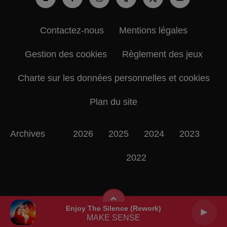
Contactez-nous
Mentions légales
Gestion des cookies
Règlement des jeux
Charte sur les données personnelles et cookies
Plan du site
Archives
2026
2025
2024
2023
2022
Enjoy The Silence (rework)
MAKE SENSE