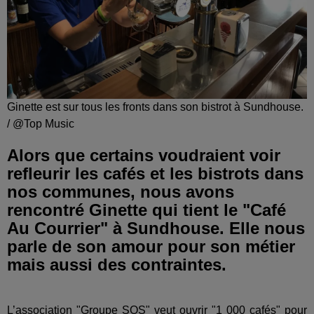
Ginette est sur tous les fronts dans son bistrot à Sundhouse.
/ @Top Music
Alors que certains voudraient voir
refleurir les cafés et les bistrots dans
nos communes, nous avons
rencontré Ginette qui tient le "Café
Au Courrier" à Sundhouse. Elle nous
parle de son amour pour son métier
mais aussi des contraintes.
L’association "Groupe SOS" veut ouvrir "1 000 cafés" pour