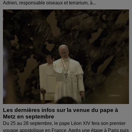
Adrien, responsable oiseaux et terrarium, à...
Les dernières infos sur la venue du pape à
Metz en septembre
Du 25 au 28 septembre, le pape Léon XIV fera son premier
voyage apostolique en France. Après une étape à Paris puis