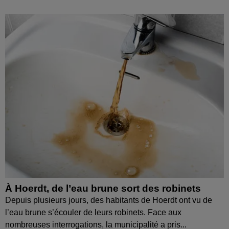
À Hoerdt, de l’eau brune sort des robinets
Depuis plusieurs jours, des habitants de Hoerdt ont vu de
l’eau brune s’écouler de leurs robinets. Face aux
nombreuses interrogations, la municipalité a pris...