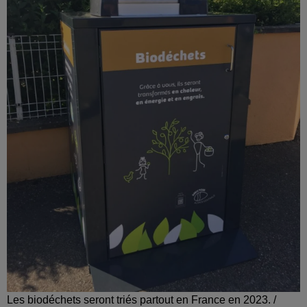
Les biodéchets seront triés partout en France en 2023. /