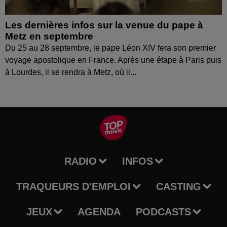
Les dernières infos sur la venue du pape à
Metz en septembre
Du 25 au 28 septembre, le pape Léon XIV fera son premier
voyage apostolique en France. Après une étape à Paris puis
à Lourdes, il se rendra à Metz, où il...
RADIO
INFOS
TRAQUEURS D'EMPLOI
CASTING
JEUX
AGENDA
PODCASTS