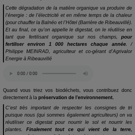
Cette dégradation de la matière organique va produire de
l’énergie : de l’électricité et en même temps de la chaleur
(pour chauffer la Balnéo et l’Hôtel (Barrière de Ribeauvillé).
Et au final, ce qu’on appelle le digestat, on le réutilise en
tant que fertilisant organique sur nos champs,
pour
fertiliser environ 1 000 hectares chaque année
. /
Philippe MEINRAD, agriculteur et co-gérant d’Agrivalor
Energie à Ribeauvillé
Quand vous triez vos biodéchets, vous contribuez donc
directement à la
préservation de l’environnement.
C’est très important de respecter les consignes de tri
puisque nous (qui sommes également agriculteurs) on va
réutiliser ce digestat pour nourrir le sol et nourrir les
plantes.
Finalement tout ce qui vient de la terre,