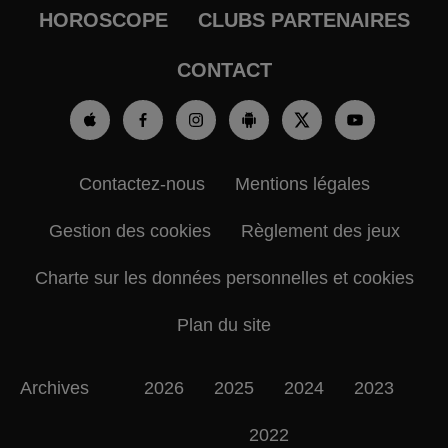
HOROSCOPE
CLUBS PARTENAIRES
CONTACT
Contactez-nous
Mentions légales
Gestion des cookies
Règlement des jeux
Charte sur les données personnelles et cookies
Plan du site
Archives
2026
2025
2024
2023
2022