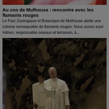
Au zoo de Mulhouse : rencontre avec les
flamants rouges
Le Parc Zoologique et Botanique de Mulhouse abrite une
colonie remarquable de flamants rouges. Nous avons suivi
Adrien, responsable oiseaux et terrarium, à...