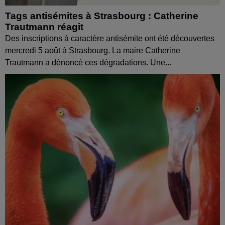
Tags antisémites à Strasbourg : Catherine
Trautmann réagit
Des inscriptions à caractère antisémite ont été découvertes
mercredi 5 août à Strasbourg. La maire Catherine
Trautmann a dénoncé ces dégradations. Une...