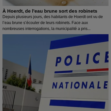
À Hoerdt, de l’eau brune sort des robinets
Depuis plusieurs jours, des habitants de Hoerdt ont vu de
l’eau brune s’écouler de leurs robinets. Face aux
nombreuses interrogations, la municipalité a pris...