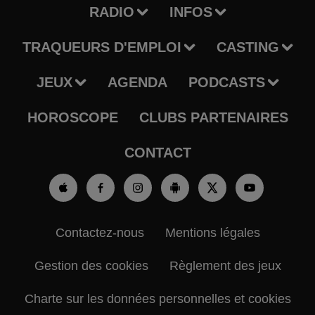
RADIO
INFOS
TRAQUEURS D'EMPLOI
CASTING
JEUX
AGENDA
PODCASTS
HOROSCOPE
CLUBS PARTENAIRES
CONTACT
Contactez-nous
Mentions légales
Gestion des cookies
Règlement des jeux
Charte sur les données personnelles et cookies