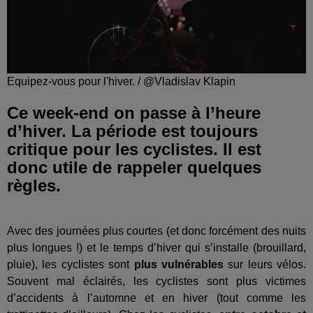
Equipez-vous pour l'hiver. / @Vladislav Klapin
Ce week-end on passe à l’heure
d’hiver. La période est toujours
critique pour les cyclistes. Il est
donc utile de rappeler quelques
règles.
Avec des journées plus courtes (et donc forcément des nuits
plus longues !) et le temps d’hiver qui s’installe (brouillard,
pluie), les cyclistes sont
plus vulnérables
sur leurs vélos.
Souvent mal éclairés, les cyclistes sont plus victimes
d’accidents à l’automne et en hiver (tout comme les