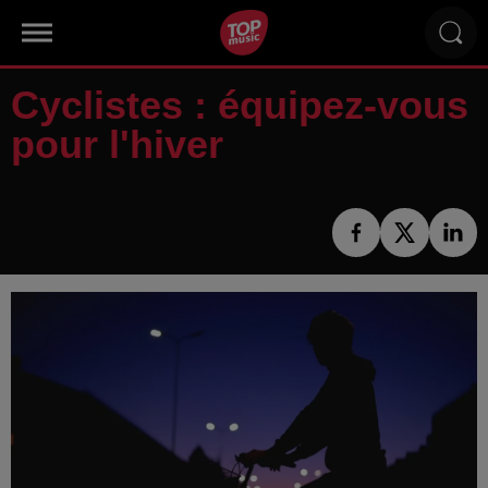
Cyclistes : équipez-vous
pour l'hiver