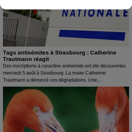
Tags antisémites à Strasbourg : Catherine
Trautmann réagit
Des inscriptions à caractère antisémite ont été découvertes
mercredi 5 août à Strasbourg. La maire Catherine
Trautmann a dénoncé ces dégradations. Une...