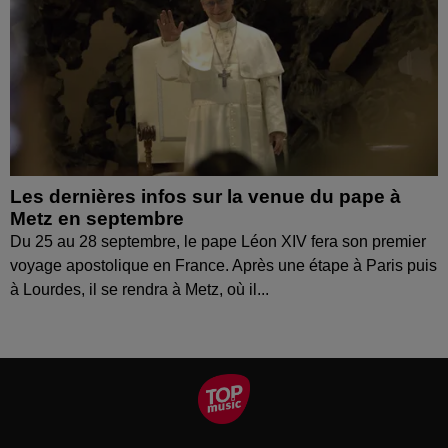
Les dernières infos sur la venue du pape à
Metz en septembre
Du 25 au 28 septembre, le pape Léon XIV fera son premier
voyage apostolique en France. Après une étape à Paris puis
à Lourdes, il se rendra à Metz, où il...