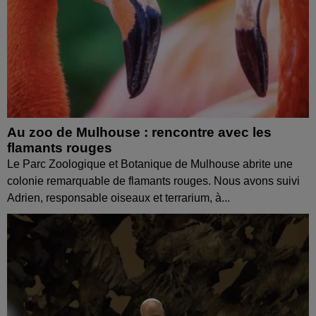
Au zoo de Mulhouse : rencontre avec les
flamants rouges
Le Parc Zoologique et Botanique de Mulhouse abrite une
colonie remarquable de flamants rouges. Nous avons suivi
Adrien, responsable oiseaux et terrarium, à...