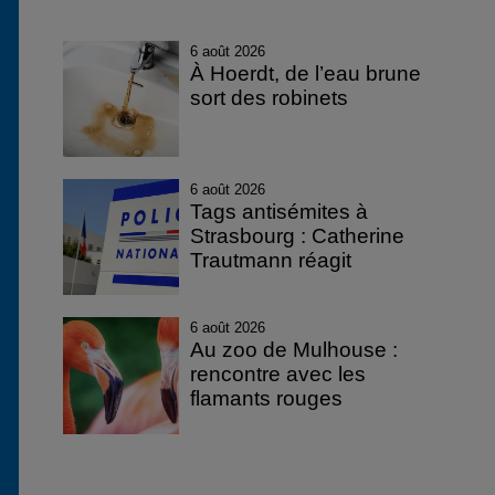
6 août 2026
À Hoerdt, de l’eau brune
sort des robinets
6 août 2026
Tags antisémites à
Strasbourg : Catherine
Trautmann réagit
6 août 2026
Au zoo de Mulhouse :
rencontre avec les
flamants rouges