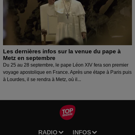
Les dernières infos sur la venue du pape à
Metz en septembre
Du 25 au 28 septembre, le pape Léon XIV fera son premier
voyage apostolique en France. Après une étape à Paris puis
à Lourdes, il se rendra à Metz, où il...
RADIO
INFOS