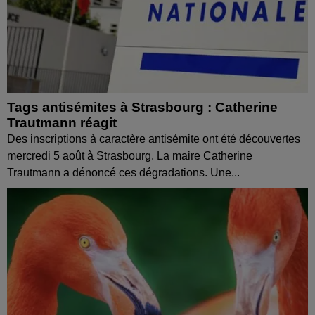
Tags antisémites à Strasbourg : Catherine
Trautmann réagit
Des inscriptions à caractère antisémite ont été découvertes
mercredi 5 août à Strasbourg. La maire Catherine
Trautmann a dénoncé ces dégradations. Une...