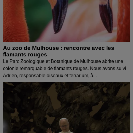
Au zoo de Mulhouse : rencontre avec les
flamants rouges
Le Parc Zoologique et Botanique de Mulhouse abrite une
colonie remarquable de flamants rouges. Nous avons suivi
Adrien, responsable oiseaux et terrarium, à...