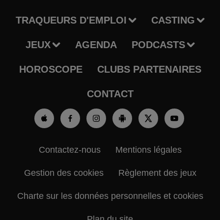
TRAQUEURS D'EMPLOI
CASTING
JEUX
AGENDA
PODCASTS
HOROSCOPE
CLUBS PARTENAIRES
CONTACT
Contactez-nous
Mentions légales
Gestion des cookies
Règlement des jeux
Charte sur les données personnelles et cookies
Plan du site