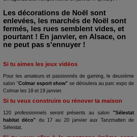
Les décorations de Noël sont
enlevées, les marchés de Noël sont
fermés, les rues semblent vides, et
pourtant ! En janvier, en Alsace, on
ne peut pas s’ennuyer !
Si tu aimes les jeux vidéos
Pour les amateurs et passionnés de gaming, le deuxième
salon "
Colmar esport show"
se déroulera au parc expo de
Colmar les 18 et 19 janvier.
Si tu veux construire ou rénover ta maison
120 professionnels seront présents au salon
"Sélestat
habitat déco"
du 17 au 20 janvier aux Tanzmatten de
Sélestat.