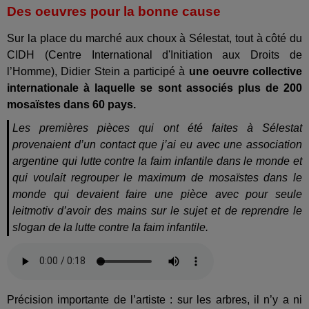
Des oeuvres pour la bonne cause
Sur la place du marché aux choux à Sélestat, tout à côté du
CIDH (Centre International d'Initiation aux Droits de
l’Homme), Didier Stein a participé à
une oeuvre collective
internationale à laquelle se sont associés plus de 200
mosaïstes dans 60 pays.
Les premières pièces qui ont été faites à Sélestat
provenaient d’un contact que j’ai eu avec une association
argentine qui lutte contre la faim infantile dans le monde et
qui voulait regrouper le maximum de mosaïstes dans le
monde qui devaient faire une pièce avec pour seule
leitmotiv d’avoir des mains sur le sujet et de reprendre le
slogan de la lutte contre la faim infantile.
Précision importante de l’artiste : sur les arbres, il n’y a ni