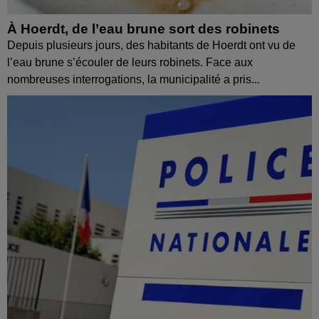
À Hoerdt, de l’eau brune sort des robinets
Depuis plusieurs jours, des habitants de Hoerdt ont vu de
l’eau brune s’écouler de leurs robinets. Face aux
nombreuses interrogations, la municipalité a pris...