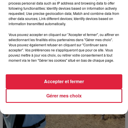
process personal data such as IP address and browsing data to offer
following functionalities: Identify devices based on information actively
requested; Use precise geolocation data; Match and combine data from
other data sources; Link different devices; Identify devices based on
information transmitted automatically.
À découvrir également
Vous pouvez accepter en cliquant sur "Accepter et fermer", ou affiner en
sélectionnant les finalités et/ou partenaires dans "Gérer mes choix".
Vous pouvez également refuser en cliquant sur "Continuer sans
accepter". Vos préférences ne s'appliqueront que pour ce site. Vous
pouvez mettre à jour vos choix, ou retirer votre consentement à tout
moment via le lien "Gérer les cookies" situé en bas de chaque page.
Accepter et fermer
Gérer mes choix