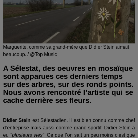
Marguerite, comme sa grand-mère que Didier Stein aimait
beaucoup. / @Top Music
A Sélestat, des oeuvres en mosaïque
sont apparues ces derniers temps
sur des arbres, sur des ronds points.
Nous avons rencontré l’artiste qui se
cache derrière ses fleurs.
Didier Stein
est Sélestadien. Il est bien connu comme chef
d’entreprise mais aussi comme grand sportif. Didier Stein a
eu
"plusieurs vies"
. Ce que l’on sait un peu moins c’est que