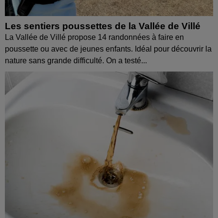
Les sentiers poussettes de la Vallée de Villé
La Vallée de Villé propose 14 randonnées à faire en
poussette ou avec de jeunes enfants. Idéal pour découvrir la
nature sans grande difficulté. On a testé...