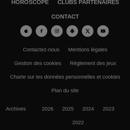
HOROSCOPE
CLUBS PARTENAIRES
CONTACT
Contactez-nous
Mentions légales
Gestion des cookies
Règlement des jeux
Charte sur les données personnelles et cookies
Plan du site
Archives
2026
2025
2024
2023
2022