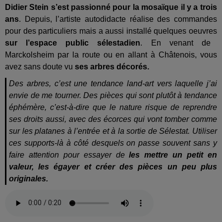
Didier Stein s’est passionné pour la mosaïque il y a trois
ans
. Depuis, l’artiste autodidacte réalise des commandes
pour des particuliers mais a aussi installé quelques oeuvres
sur l’espace public sélestadien
. En venant de
Marckolsheim par la route ou en allant à Châtenois, vous
avez sans doute vu
ses arbres décorés.
Des arbres, c’est une tendance land-art vers laquelle j’ai
envie de me tourner. Des pièces qui sont plutôt à tendance
éphémère, c’est-à-dire que le nature risque de reprendre
ses droits aussi, avec des écorces qui vont tomber comme
sur les platanes à l’entrée et à la sortie de Sélestat. Utiliser
ces supports-là à côté desquels on passe souvent sans y
faire attention pour essayer de
les mettre un petit en
valeur, les égayer et créer des pièces un peu plus
originales.