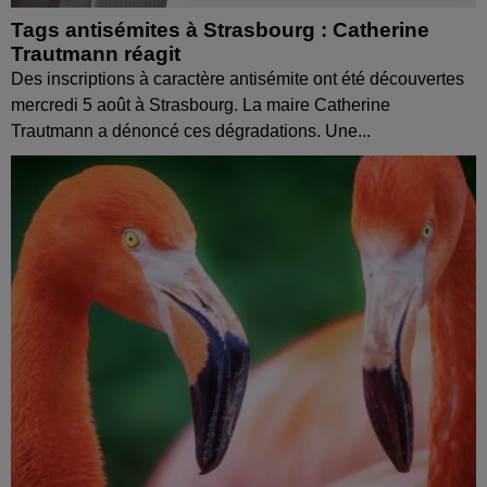
Tags antisémites à Strasbourg : Catherine
Trautmann réagit
Des inscriptions à caractère antisémite ont été découvertes
mercredi 5 août à Strasbourg. La maire Catherine
Trautmann a dénoncé ces dégradations. Une...