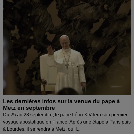
Les dernières infos sur la venue du pape à
Metz en septembre
Du 25 au 28 septembre, le pape Léon XIV fera son premier
voyage apostolique en France. Après une étape à Paris puis
à Lourdes, il se rendra à Metz, où il...