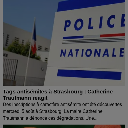
Tags antisémites à Strasbourg : Catherine
Trautmann réagit
Des inscriptions à caractère antisémite ont été découvertes
mercredi 5 août à Strasbourg. La maire Catherine
Trautmann a dénoncé ces dégradations. Une...