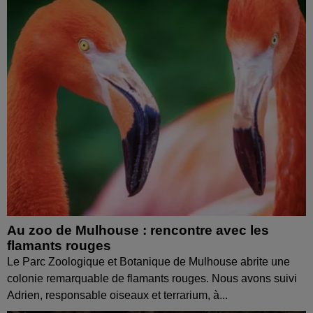
Au zoo de Mulhouse : rencontre avec les
flamants rouges
Le Parc Zoologique et Botanique de Mulhouse abrite une
colonie remarquable de flamants rouges. Nous avons suivi
Adrien, responsable oiseaux et terrarium, à...