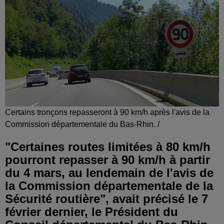
Certains tronçons repasseront à 90 km/h après l'avis de la
Commission départementale du Bas-Rhin. /
"Certaines routes limitées à 80 km/h
pourront repasser à 90 km/h à partir
du 4 mars, au lendemain de l'avis de
la Commission départementale de la
Sécurité routière", avait précisé le 7
février dernier, le Président du