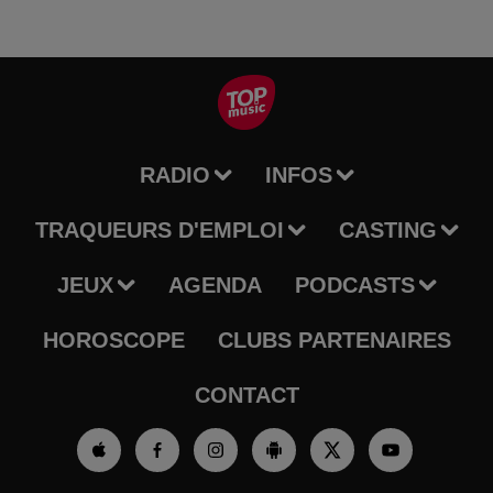
RADIO
INFOS
TRAQUEURS D'EMPLOI
CASTING
JEUX
AGENDA
PODCASTS
HOROSCOPE
CLUBS PARTENAIRES
CONTACT