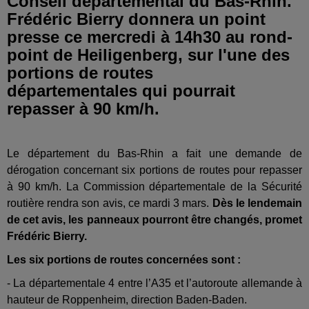
Conseil départemental du Bas-Rhin.
Frédéric Bierry donnera un point
presse ce mercredi à 14h30 au rond-
point de Heiligenberg, sur l'une des
portions de routes
départementales qui pourrait
repasser à 90 km/h.
Le département du Bas-Rhin a fait une demande de
dérogation concernant six portions de routes pour repasser
à 90 km/h. La Commission départementale de la Sécurité
routière rendra son avis, ce mardi 3 mars.
Dès le lendemain
de cet avis, les panneaux pourront être changés, promet
Frédéric Bierry.
Les six portions de routes concernées sont :
- La départementale 4 entre l’A35 et l’autoroute allemande à
hauteur de Roppenheim, direction Baden-Baden.