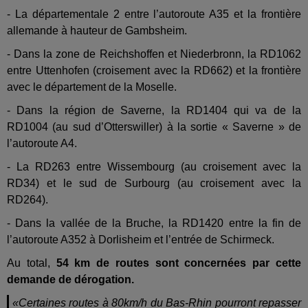
- La départementale 2 entre l’autoroute A35 et la frontière
allemande à hauteur de Gambsheim.
- Dans la zone de Reichshoffen et Niederbronn, la RD1062
entre Uttenhofen (croisement avec la RD662) et la frontière
avec le département de la Moselle.
- Dans la région de Saverne, la RD1404 qui va de la
RD1004 (au sud d’Otterswiller) à la sortie « Saverne » de
l’autoroute A4.
- La RD263 entre Wissembourg (au croisement avec la
RD34) et le sud de Surbourg (au croisement avec la
RD264).
- Dans la vallée de la Bruche, la RD1420 entre la fin de
l’autoroute A352 à Dorlisheim et l’entrée de Schirmeck.
Au total,
54 km de routes sont concernées par cette
demande de dérogation.
«Certaines routes à 80km/h du Bas-Rhin pourront repasser