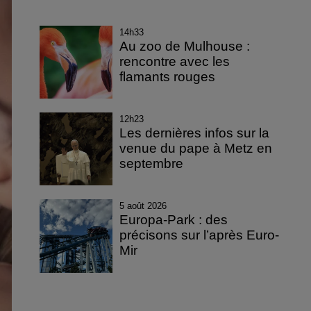
14h33
Au zoo de Mulhouse :
rencontre avec les
flamants rouges
12h23
Les dernières infos sur la
venue du pape à Metz en
septembre
5 août 2026
Europa-Park : des
précisons sur l’après Euro-
Mir