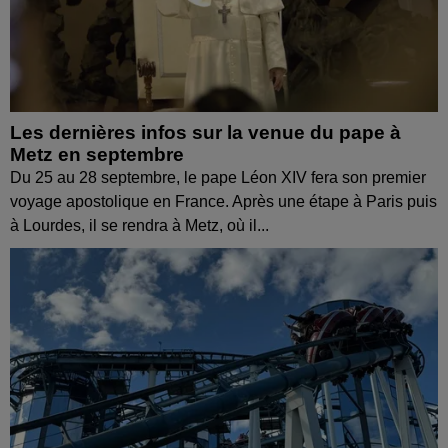
Les dernières infos sur la venue du pape à
Metz en septembre
Du 25 au 28 septembre, le pape Léon XIV fera son premier
voyage apostolique en France. Après une étape à Paris puis
à Lourdes, il se rendra à Metz, où il...