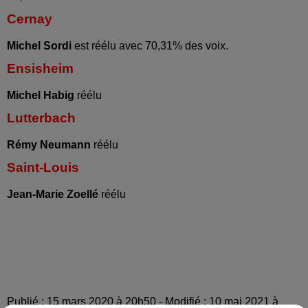
Cernay
Michel Sordi
est réélu avec 70,31% des voix.
Ensisheim
Michel Habig
réélu
Lutterbach
Rémy Neumann
réélu
Saint-Louis
Jean-Marie Zoellé
réélu
Publié : 15 mars 2020 à 20h50 - Modifié : 10 mai 2021 à