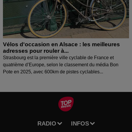
Vélos d'occasion en Alsace : les meilleures
adresses pour rouler à...
Strasbourg est la première ville cyclable de France et
quatrième d’Europe, selon le classement du média Bon
Pote en 2025, avec 600km de pistes cyclables...
RADIO
INFOS