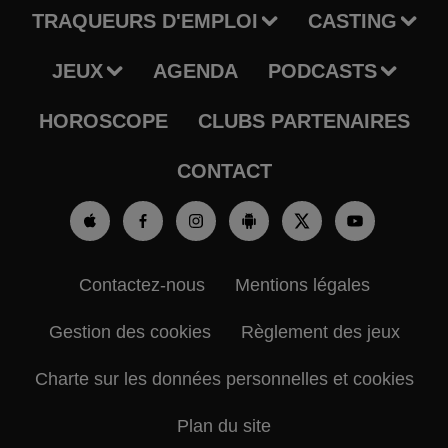
TRAQUEURS D'EMPLOI
CASTING
JEUX
AGENDA
PODCASTS
HOROSCOPE
CLUBS PARTENAIRES
CONTACT
Contactez-nous
Mentions légales
Gestion des cookies
Règlement des jeux
Charte sur les données personnelles et cookies
Plan du site