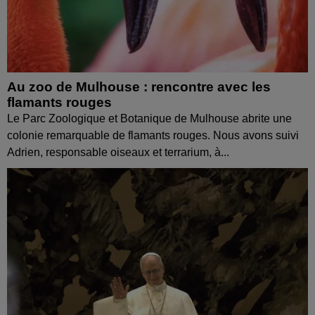
Au zoo de Mulhouse : rencontre avec les
flamants rouges
Le Parc Zoologique et Botanique de Mulhouse abrite une
colonie remarquable de flamants rouges. Nous avons suivi
Adrien, responsable oiseaux et terrarium, à...