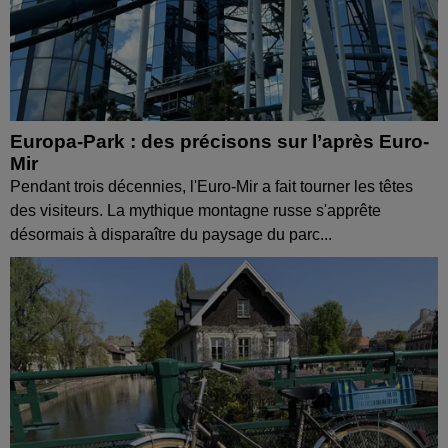
Europa-Park : des précisons sur l’après Euro-
Mir
Pendant trois décennies, l'Euro-Mir a fait tourner les têtes
des visiteurs. La mythique montagne russe s'apprête
désormais à disparaître du paysage du parc...